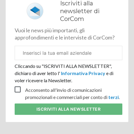
Iscriviti alla
newsletter di
CorCom
Vuoi le news più importanti, gli
approfondimenti e le interviste di CorCom?
Email
aziendale
Cliccando su "ISCRIVITI ALLA NEWSLETTER",
dichiaro di aver letto l'
Informativa Privacy
e di
voler ricevere la Newsletter.
Acconsento all'invio di comunicazioni
promozionali e commerciali per conto di
terzi
.
ISCRIVITI
ALLA NEWSLETTER