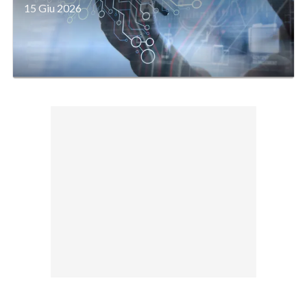
15 Giu 2026