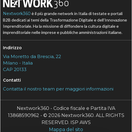
Nextwork360
è il più grande network in Italia di testate e portali
B2B dedicati ai temi della Trasformazione Digitale e dell’Innovazione
Imprenditoriale. Ha la missione di diffondere la cultura digitale e
imprenditoriale nelle imprese e pubbliche amministrazioni italiane.
Indirizzo
Via Moretto da Brescia, 22
Milano - Italia
CAP 20133
Contatti
Contatta il nostro team per maggiori informazioni
Nextwork360 - Codice fiscale e Partita IVA
13868590962 - © 2026 Nextwork360. ALL RIGHTS
RESERVED. ISP AWS
Mappa del sito