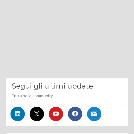
Segui gli ultimi update
Entra nella community