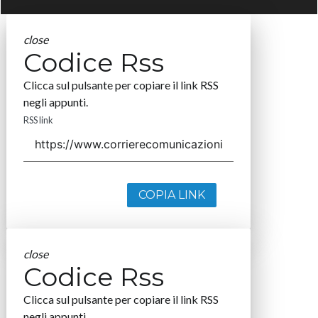
close
Codice Rss
Clicca sul pulsante per copiare il link RSS
negli appunti.
RSS link
COPIA LINK
close
Codice Rss
Clicca sul pulsante per copiare il link RSS
negli appunti.