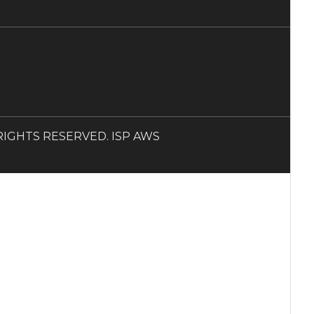
LL RIGHTS RESERVED. ISP AWS