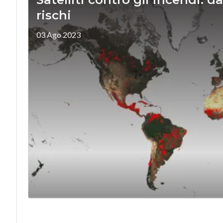
rischi
03 Ago 2023