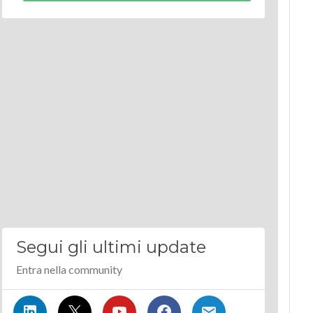
Segui gli ultimi update
Entra nella community