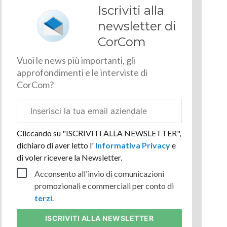
Iscriviti alla
newsletter di
CorCom
Vuoi le news più importanti, gli
approfondimenti e le interviste di
CorCom?
Email
aziendale
Cliccando su "ISCRIVITI ALLA NEWSLETTER",
dichiaro di aver letto l'
Informativa Privacy
e
di voler ricevere la Newsletter.
Acconsento all'invio di comunicazioni
promozionali e commerciali per conto di
terzi
.
ISCRIVITI
ALLA NEWSLETTER