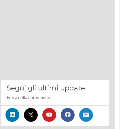
Segui gli ultimi update
Entra nella community