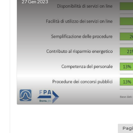
27 Gen 2023
Pagi