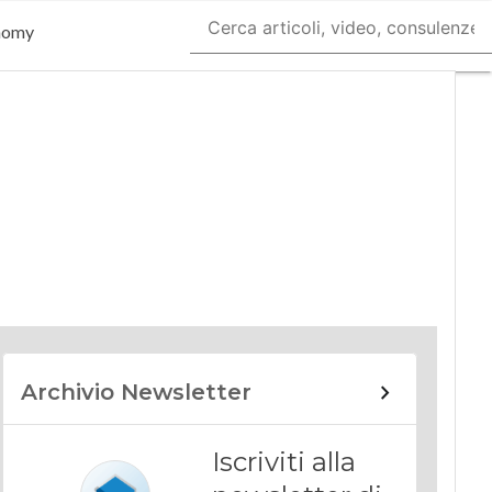
nomy
Archivio Newsletter
Iscriviti alla