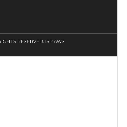
LL RIGHTS RESERVED. ISP AWS