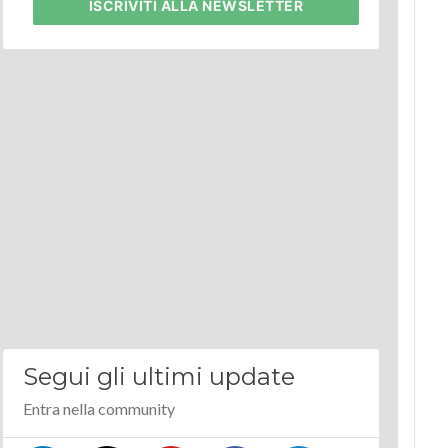
ISCRIVITI
ALLA NEWSLETTER
Segui gli ultimi update
Entra nella community