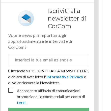
Iscriviti alla
newsletter di
CorCom
Vuoi le news più importanti, gli
approfondimenti e le interviste di
CorCom?
Email
aziendale
Cliccando su "ISCRIVITI ALLA NEWSLETTER",
dichiaro di aver letto l'
Informativa Privacy
e
di voler ricevere la Newsletter.
Acconsento all'invio di comunicazioni
promozionali e commerciali per conto di
terzi
.