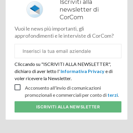
Iscriviti alla
newsletter di
CorCom
Vuoi le news più importanti, gli
approfondimenti e le interviste di CorCom?
Email
aziendale
Cliccando su "ISCRIVITI ALLA NEWSLETTER",
dichiaro di aver letto l'
Informativa Privacy
e di
voler ricevere la Newsletter.
Acconsento all'invio di comunicazioni
promozionali e commerciali per conto di
terzi
.
ISCRIVITI
ALLA NEWSLETTER