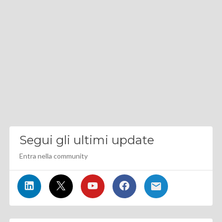
Segui gli ultimi update
Entra nella community