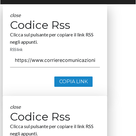
close
Codice Rss
Clicca sul pulsante per copiare il link RSS
negli appunti.
RSS link
COPIA LINK
close
Codice Rss
Clicca sul pulsante per copiare il link RSS
negli appunti.