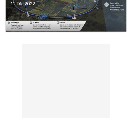
12 Dic 2022