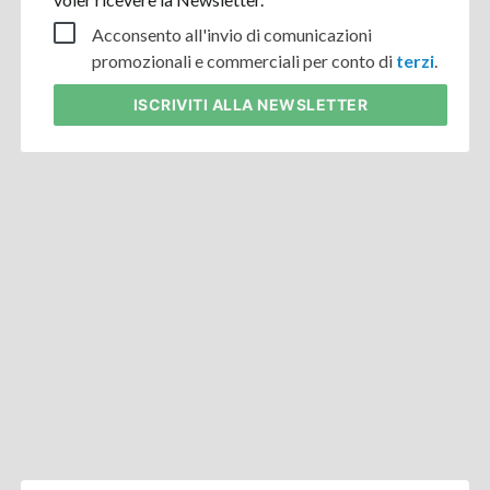
Acconsento all'invio di comunicazioni
promozionali e commerciali per conto di
terzi
.
ISCRIVITI
ALLA NEWSLETTER