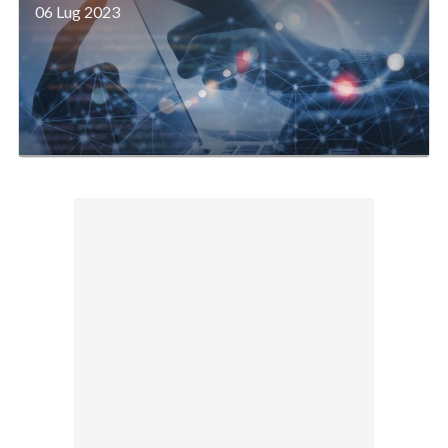
06 Lug 2023