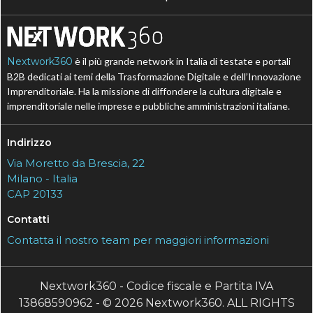
Nextwork360
è il più grande network in Italia di testate e portali
B2B dedicati ai temi della Trasformazione Digitale e dell’Innovazione
Imprenditoriale. Ha la missione di diffondere la cultura digitale e
imprenditoriale nelle imprese e pubbliche amministrazioni italiane.
Indirizzo
Via Moretto da Brescia, 22
Milano - Italia
CAP 20133
Contatti
Contatta il nostro team per maggiori informazioni
Nextwork360 - Codice fiscale e Partita IVA
13868590962 - © 2026 Nextwork360. ALL RIGHTS