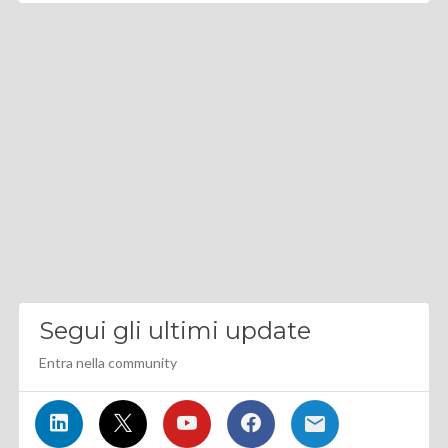
Segui gli ultimi update
Entra nella community