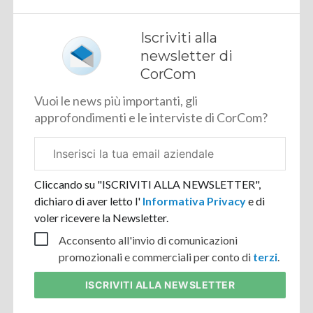
Iscriviti alla
newsletter di
CorCom
Vuoi le news più importanti, gli
approfondimenti e le interviste di CorCom?
Email
aziendale
Cliccando su "ISCRIVITI ALLA NEWSLETTER",
dichiaro di aver letto l'
Informativa Privacy
e di
voler ricevere la Newsletter.
Acconsento all'invio di comunicazioni
promozionali e commerciali per conto di
terzi
.
ISCRIVITI
ALLA NEWSLETTER