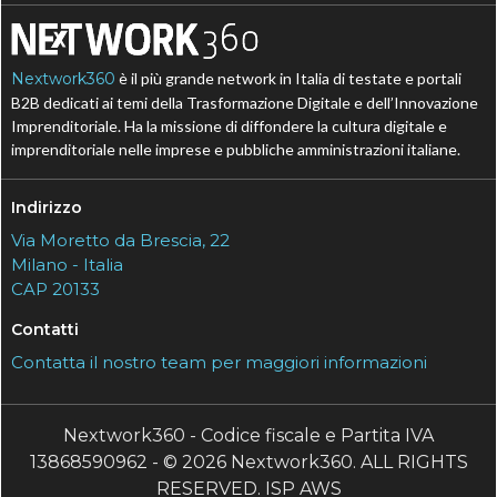
Nextwork360
è il più grande network in Italia di testate e portali
B2B dedicati ai temi della Trasformazione Digitale e dell’Innovazione
Imprenditoriale. Ha la missione di diffondere la cultura digitale e
imprenditoriale nelle imprese e pubbliche amministrazioni italiane.
Indirizzo
Via Moretto da Brescia, 22
Milano - Italia
CAP 20133
Contatti
Contatta il nostro team per maggiori informazioni
Nextwork360 - Codice fiscale e Partita IVA
13868590962 - © 2026 Nextwork360. ALL RIGHTS
RESERVED. ISP AWS