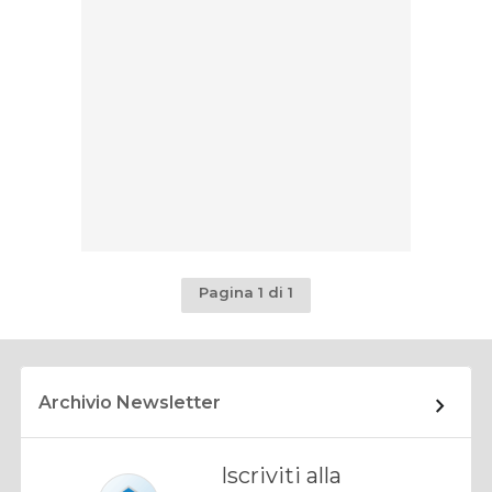
Pagina 1 di 1
Archivio Newsletter
Iscriviti alla