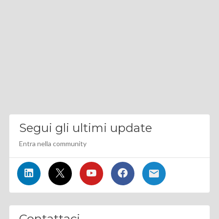
Segui gli ultimi update
Entra nella community
Contattaci