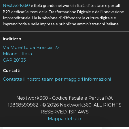
Nextwork360
è il più grande network in Italia di testate e portali
B2B dedicati ai temi della Trasformazione Digitale e dell’Innovazione
Imprenditoriale. Ha la missione di diffondere la cultura digitale e
imprenditoriale nelle imprese e pubbliche amministrazioni italiane.
Indirizzo
Via Moretto da Brescia, 22
Milano - Italia
CAP 20133
Contatti
Contatta il nostro team per maggiori informazioni
Nextwork360 - Codice fiscale e Partita IVA
13868590962 - © 2026 Nextwork360. ALL RIGHTS
RESERVED. ISP AWS
Mappa del sito