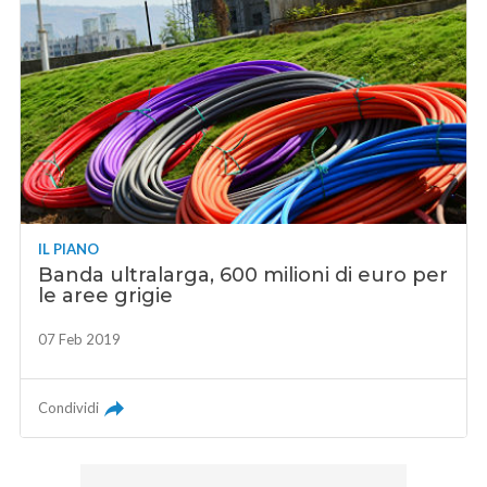
IL PIANO
Banda ultralarga, 600 milioni di euro per
le aree grigie
07 Feb 2019
Condividi