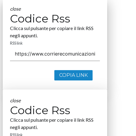
close
Codice Rss
Clicca sul pulsante per copiare il link RSS
negli appunti.
RSS link
COPIA LINK
close
Codice Rss
Clicca sul pulsante per copiare il link RSS
negli appunti.
RSS link