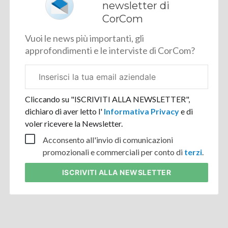
newsletter di
CorCom
Vuoi le news più importanti, gli
approfondimenti e le interviste di CorCom?
Email
aziendale
Cliccando su "ISCRIVITI ALLA NEWSLETTER",
dichiaro di aver letto l'
Informativa Privacy
e di
voler ricevere la Newsletter.
Acconsento all'invio di comunicazioni
promozionali e commerciali per conto di
terzi
.
ISCRIVITI
ALLA NEWSLETTER