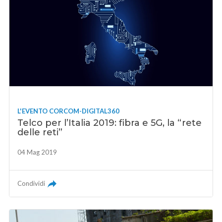
L'EVENTO CORCOM-DIGITAL360
Telco per l’Italia 2019: fibra e 5G, la “rete
delle reti”
04 Mag 2019
Condividi