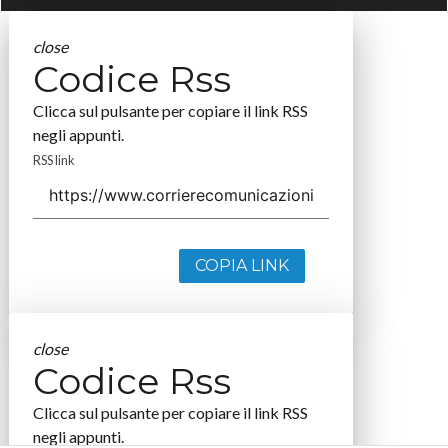
close
Codice Rss
Clicca sul pulsante per copiare il link RSS
negli appunti.
RSS link
COPIA LINK
close
Codice Rss
Clicca sul pulsante per copiare il link RSS
negli appunti.