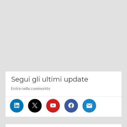
Segui gli ultimi update
Entra nella community