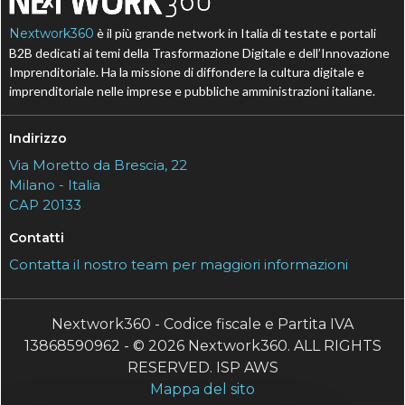
Nextwork360
è il più grande network in Italia di testate e portali
B2B dedicati ai temi della Trasformazione Digitale e dell’Innovazione
Imprenditoriale. Ha la missione di diffondere la cultura digitale e
imprenditoriale nelle imprese e pubbliche amministrazioni italiane.
Indirizzo
Via Moretto da Brescia, 22
Milano - Italia
CAP 20133
Contatti
Contatta il nostro team per maggiori informazioni
Nextwork360 - Codice fiscale e Partita IVA
13868590962 - © 2026 Nextwork360. ALL RIGHTS
RESERVED. ISP AWS
Mappa del sito