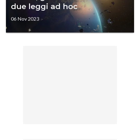
due leggi ad hoc
06 Nov 2023