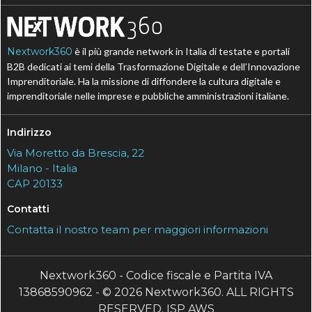
Nextwork360
è il più grande network in Italia di testate e portali
B2B dedicati ai temi della Trasformazione Digitale e dell’Innovazione
Imprenditoriale. Ha la missione di diffondere la cultura digitale e
imprenditoriale nelle imprese e pubbliche amministrazioni italiane.
Indirizzo
Via Moretto da Brescia, 22
Milano - Italia
CAP 20133
Contatti
Contatta il nostro team per maggiori informazioni
Nextwork360 - Codice fiscale e Partita IVA
13868590962 - © 2026 Nextwork360. ALL RIGHTS
RESERVED. ISP AWS