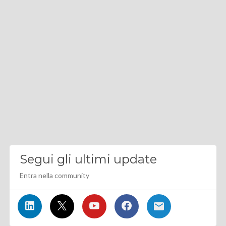
Segui gli ultimi update
Entra nella community