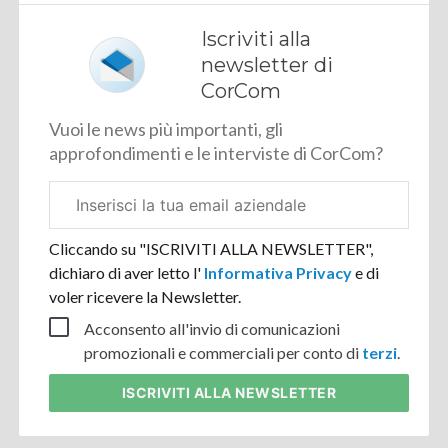
Iscriviti alla
newsletter di
CorCom
Vuoi le news più importanti, gli
approfondimenti e le interviste di CorCom?
Email
aziendale
Cliccando su "ISCRIVITI ALLA NEWSLETTER",
dichiaro di aver letto l'
Informativa Privacy
e di
voler ricevere la Newsletter.
Acconsento all'invio di comunicazioni
promozionali e commerciali per conto di
terzi
.
ISCRIVITI
ALLA NEWSLETTER