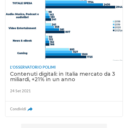
L'OSSERVATORIO POLIMI
Contenuti digitali: in Italia mercato da 3
miliardi, +21% in un anno
24 Set 2021
Condividi