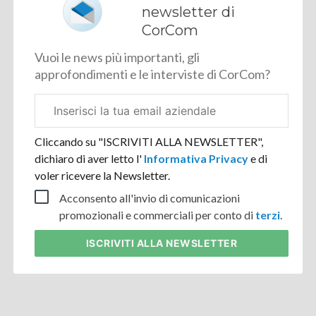
newsletter di
CorCom
Vuoi le news più importanti, gli
approfondimenti e le interviste di CorCom?
Email
aziendale
Cliccando su "ISCRIVITI ALLA NEWSLETTER",
dichiaro di aver letto l'
Informativa Privacy
e di
voler ricevere la Newsletter.
Acconsento all'invio di comunicazioni
promozionali e commerciali per conto di
terzi
.
ISCRIVITI
ALLA NEWSLETTER