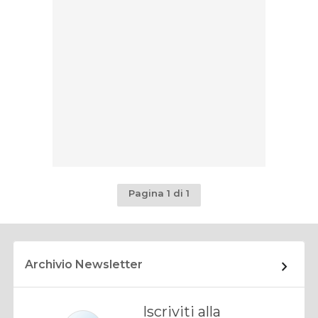
Pagina 1 di 1
Archivio Newsletter
Iscriviti alla