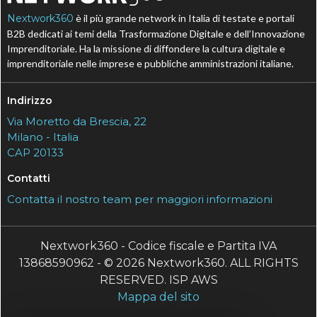
Nextwork360
è il più grande network in Italia di testate e portali
B2B dedicati ai temi della Trasformazione Digitale e dell’Innovazione
Imprenditoriale. Ha la missione di diffondere la cultura digitale e
imprenditoriale nelle imprese e pubbliche amministrazioni italiane.
Indirizzo
Via Moretto da Brescia, 22
Milano - Italia
CAP 20133
Contatti
Contatta il nostro team per maggiori informazioni
Nextwork360 - Codice fiscale e Partita IVA
13868590962 - © 2026 Nextwork360. ALL RIGHTS
RESERVED. ISP AWS
Mappa del sito