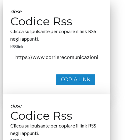
close
Codice Rss
Clicca sul pulsante per copiare il link RSS
negli appunti.
RSS link
COPIA LINK
close
Codice Rss
Clicca sul pulsante per copiare il link RSS
negli appunti.