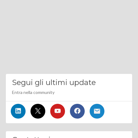
Segui gli ultimi update
Entra nella community