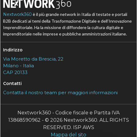
Nextwork360
è il più grande network in Italia di testate e portali
B2B dedicati ai temi della Trasformazione Digitale e dell’Innovazione
Imprenditoriale. Ha la missione di diffondere la cultura digitale e
imprenditoriale nelle imprese e pubbliche amministrazioni italiane.
Indirizzo
Via Moretto da Brescia, 22
Milano - Italia
CAP 20133
Contatti
Contatta il nostro team per maggiori informazioni
Nextwork360 - Codice fiscale e Partita IVA
13868590962 - © 2026 Nextwork360. ALL RIGHTS
RESERVED. ISP AWS
Mappa del sito