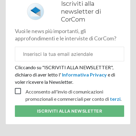
Iscriviti alla
newsletter di
CorCom
Vuoi le news più importanti, gli
approfondimenti e le interviste di CorCom?
Email
aziendale
Cliccando su "ISCRIVITI ALLA NEWSLETTER",
dichiaro di aver letto l'
Informativa Privacy
e di
voler ricevere la Newsletter.
Acconsento all'invio di comunicazioni
promozionali e commerciali per conto di
terzi
.
ISCRIVITI
ALLA NEWSLETTER