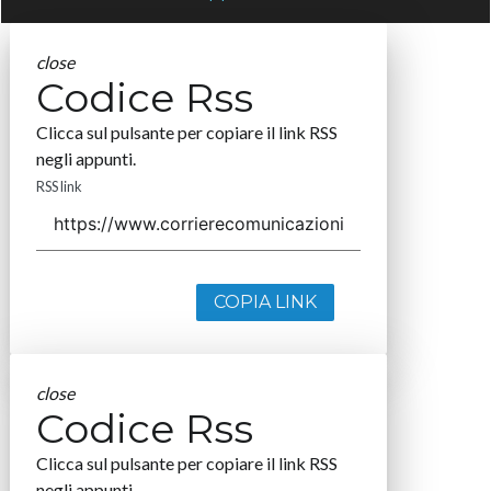
close
Codice Rss
Clicca sul pulsante per copiare il link RSS
negli appunti.
RSS link
COPIA LINK
close
Codice Rss
Clicca sul pulsante per copiare il link RSS
negli appunti.