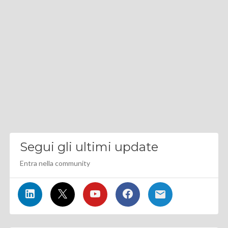
Segui gli ultimi update
Entra nella community