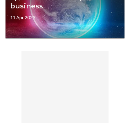
business
11 Apr 2023