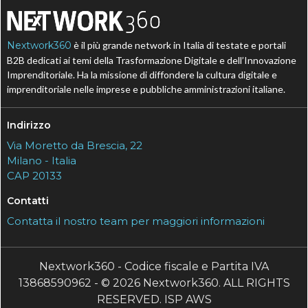
Nextwork360
è il più grande network in Italia di testate e portali
B2B dedicati ai temi della Trasformazione Digitale e dell’Innovazione
Imprenditoriale. Ha la missione di diffondere la cultura digitale e
imprenditoriale nelle imprese e pubbliche amministrazioni italiane.
Indirizzo
Via Moretto da Brescia, 22
Milano - Italia
CAP 20133
Contatti
Contatta il nostro team per maggiori informazioni
Nextwork360 - Codice fiscale e Partita IVA
13868590962 - © 2026 Nextwork360. ALL RIGHTS
RESERVED. ISP AWS