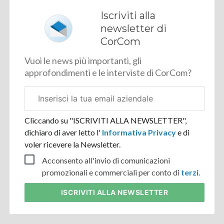
Iscriviti alla
newsletter di
CorCom
Vuoi le news più importanti, gli
approfondimenti e le interviste di CorCom?
Email
aziendale
Cliccando su "ISCRIVITI ALLA NEWSLETTER",
dichiaro di aver letto l'
Informativa Privacy
e di
voler ricevere la Newsletter.
Acconsento all'invio di comunicazioni
promozionali e commerciali per conto di
terzi
.
ISCRIVITI
ALLA NEWSLETTER