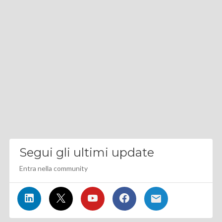
Segui gli ultimi update
Entra nella community