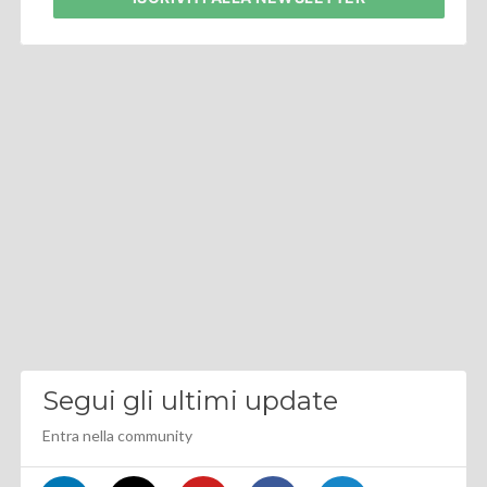
Segui gli ultimi update
Entra nella community