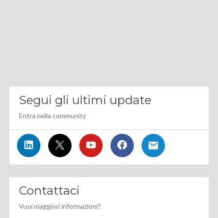
Segui gli ultimi update
Entra nella community
Contattaci
Vuoi maggiori informazioni?