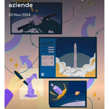
aziende
20 Nov 2024