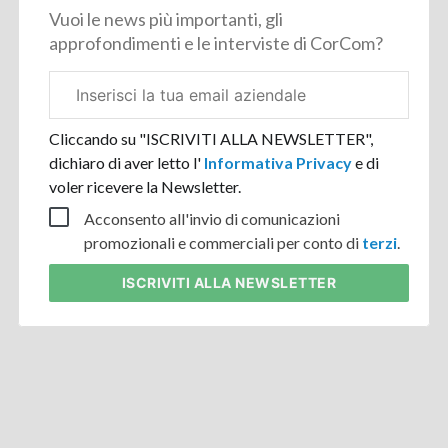
Vuoi le news più importanti, gli
approfondimenti e le interviste di CorCom?
Email
aziendale
Cliccando su "ISCRIVITI ALLA NEWSLETTER",
dichiaro di aver letto l'
Informativa Privacy
e di
voler ricevere la Newsletter.
Acconsento all'invio di comunicazioni
promozionali e commerciali per conto di
terzi
.
ISCRIVITI
ALLA NEWSLETTER