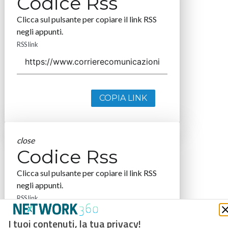
Codice Rss
Clicca sul pulsante per copiare il link RSS
negli appunti.
RSS link
COPIA LINK
close
Codice Rss
Clicca sul pulsante per copiare il link RSS
negli appunti.
RSS link
I tuoi contenuti, la tua privacy!