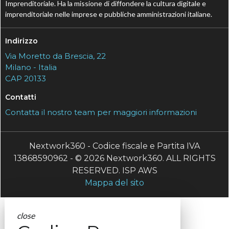
Imprenditoriale. Ha la missione di diffondere la cultura digitale e
imprenditoriale nelle imprese e pubbliche amministrazioni italiane.
Indirizzo
Via Moretto da Brescia, 22
Milano - Italia
CAP 20133
Contatti
Contatta il nostro team per maggiori informazioni
Nextwork360 - Codice fiscale e Partita IVA
13868590962 - © 2026 Nextwork360. ALL RIGHTS
RESERVED. ISP AWS
Mappa del sito
close