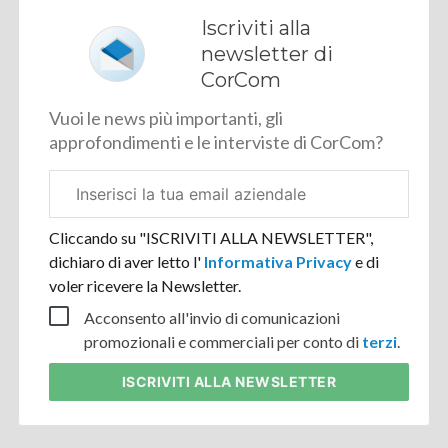
Iscriviti alla
newsletter di
CorCom
Vuoi le news più importanti, gli
approfondimenti e le interviste di CorCom?
Email
aziendale
Cliccando su "ISCRIVITI ALLA NEWSLETTER",
dichiaro di aver letto l'
Informativa Privacy
e di
voler ricevere la Newsletter.
Acconsento all'invio di comunicazioni
promozionali e commerciali per conto di
terzi
.
ISCRIVITI
ALLA NEWSLETTER