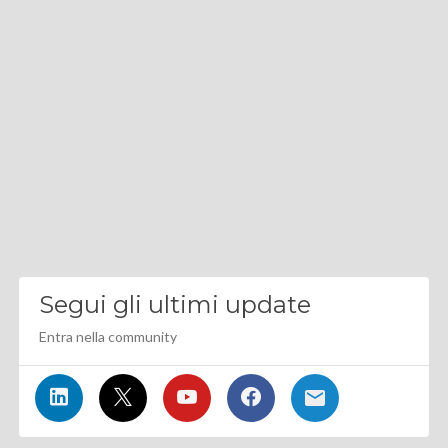
Segui gli ultimi update
Entra nella community