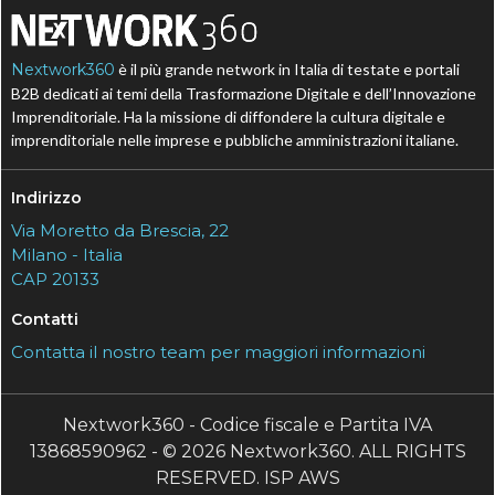
Nextwork360
è il più grande network in Italia di testate e portali
B2B dedicati ai temi della Trasformazione Digitale e dell’Innovazione
Imprenditoriale. Ha la missione di diffondere la cultura digitale e
imprenditoriale nelle imprese e pubbliche amministrazioni italiane.
Indirizzo
Via Moretto da Brescia, 22
Milano - Italia
CAP 20133
Contatti
Contatta il nostro team per maggiori informazioni
Nextwork360 - Codice fiscale e Partita IVA
13868590962 - © 2026 Nextwork360. ALL RIGHTS
RESERVED. ISP AWS