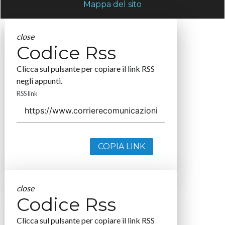
Mappa del sito
close
Codice Rss
Clicca sul pulsante per copiare il link RSS
negli appunti.
RSS link
COPIA LINK
close
Codice Rss
Clicca sul pulsante per copiare il link RSS