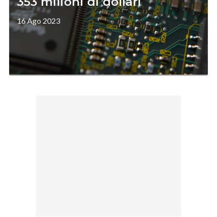
353 milioni di dollari
16 Ago 2023