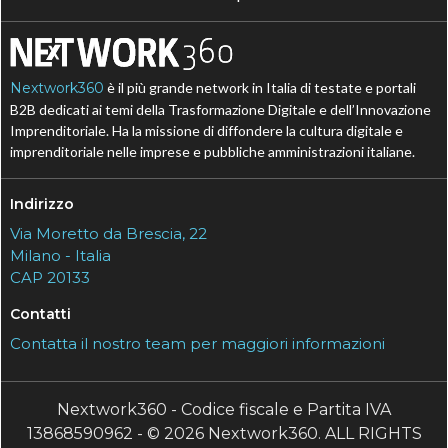
Nextwork360
è il più grande network in Italia di testate e portali
B2B dedicati ai temi della Trasformazione Digitale e dell’Innovazione
Imprenditoriale. Ha la missione di diffondere la cultura digitale e
imprenditoriale nelle imprese e pubbliche amministrazioni italiane.
Indirizzo
Via Moretto da Brescia, 22
Milano - Italia
CAP 20133
Contatti
Contatta il nostro team per maggiori informazioni
Nextwork360 - Codice fiscale e Partita IVA
13868590962 - © 2026 Nextwork360. ALL RIGHTS