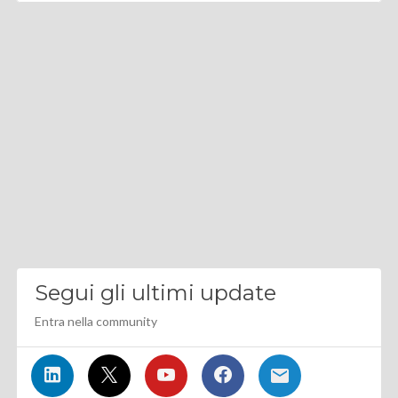
Segui gli ultimi update
Entra nella community