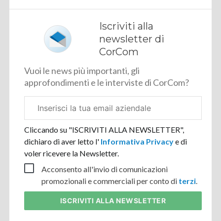
Iscriviti alla
newsletter di
CorCom
Vuoi le news più importanti, gli
approfondimenti e le interviste di CorCom?
Email
aziendale
Cliccando su "ISCRIVITI ALLA NEWSLETTER",
dichiaro di aver letto l'
Informativa Privacy
e di
voler ricevere la Newsletter.
Acconsento all'invio di comunicazioni
promozionali e commerciali per conto di
terzi
.
ISCRIVITI
ALLA NEWSLETTER