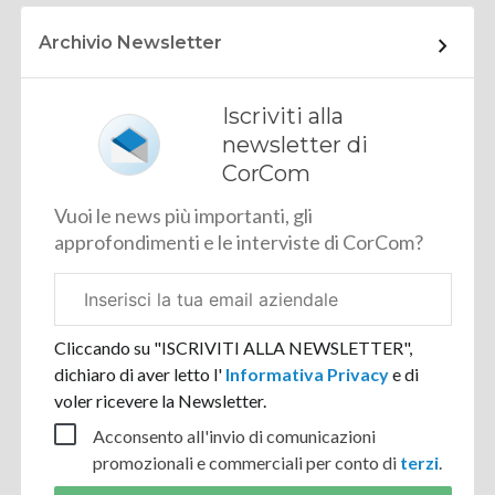
Archivio Newsletter
Iscriviti alla
newsletter di
CorCom
Vuoi le news più importanti, gli
approfondimenti e le interviste di CorCom?
Email
aziendale
Cliccando su "ISCRIVITI ALLA NEWSLETTER",
dichiaro di aver letto l'
Informativa Privacy
e di
voler ricevere la Newsletter.
Acconsento all'invio di comunicazioni
promozionali e commerciali per conto di
terzi
.