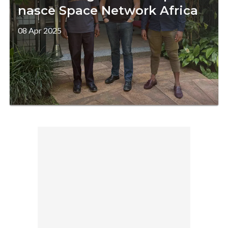
nasce Space Network Africa
08 Apr 2025