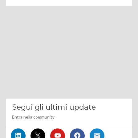
Segui gli ultimi update
Entra nella community