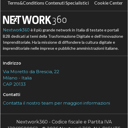
Terms&Conditions Contenuti Specialistici
Cookie Center
Nextwork360
è il più grande network in Italia di testate e portali
B2B dedicati ai temi della Trasformazione Digitale e dell’Innovazione
Imprenditoriale. Ha la missione di diffondere la cultura digitale e
imprenditoriale nelle imprese e pubbliche amministrazioni italiane.
Indirizzo
Via Moretto da Brescia, 22
Milano - Italia
CAP 20133
Contatti
Contatta il nostro team per maggiori informazioni
Nextwork360 - Codice fiscale e Partita IVA