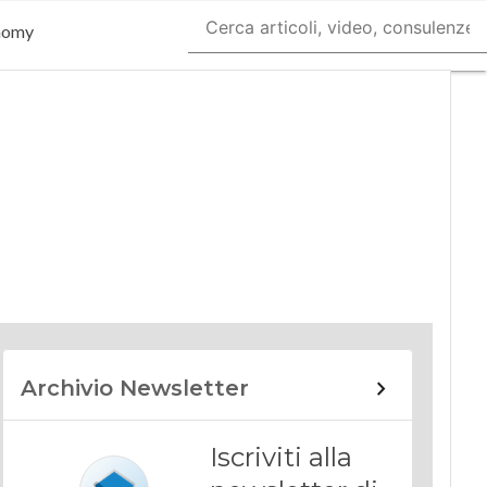
nomy
Archivio Newsletter
Iscriviti alla