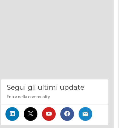
Segui gli ultimi update
Entra nella community