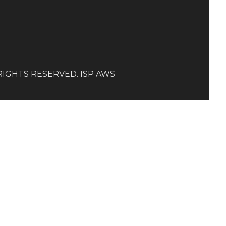
LL RIGHTS RESERVED. ISP AWS