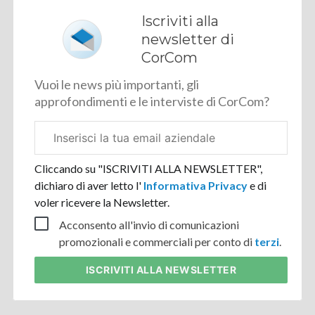
Iscriviti alla
newsletter di
CorCom
Vuoi le news più importanti, gli
approfondimenti e le interviste di CorCom?
Email
aziendale
Cliccando su "ISCRIVITI ALLA NEWSLETTER",
dichiaro di aver letto l'
Informativa Privacy
e di
voler ricevere la Newsletter.
Acconsento all'invio di comunicazioni
promozionali e commerciali per conto di
terzi
.
ISCRIVITI
ALLA NEWSLETTER