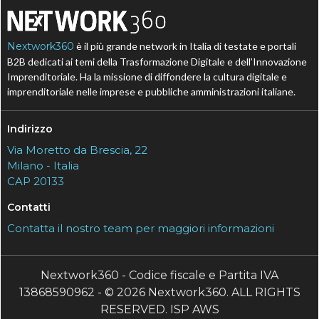
Nextwork360
è il più grande network in Italia di testate e portali
B2B dedicati ai temi della Trasformazione Digitale e dell’Innovazione
Imprenditoriale. Ha la missione di diffondere la cultura digitale e
imprenditoriale nelle imprese e pubbliche amministrazioni italiane.
Indirizzo
Via Moretto da Brescia, 22
Milano - Italia
CAP 20133
Contatti
Contatta il nostro team per maggiori informazioni
Nextwork360 - Codice fiscale e Partita IVA
13868590962 - © 2026 Nextwork360. ALL RIGHTS
RESERVED. ISP AWS