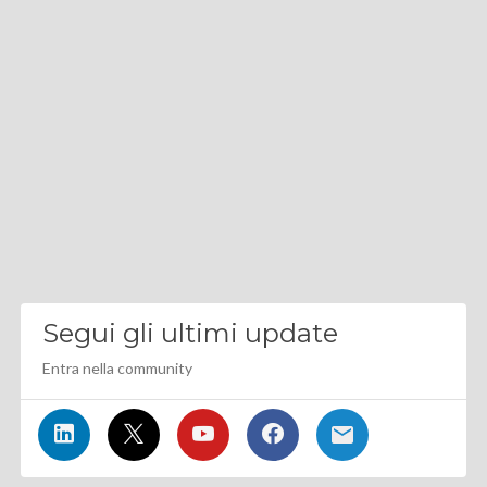
Segui gli ultimi update
Entra nella community