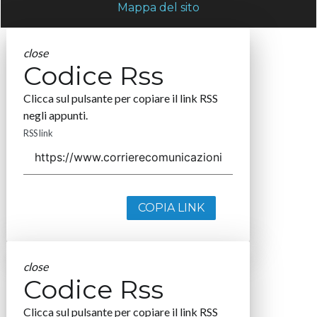
Mappa del sito
close
Codice Rss
Clicca sul pulsante per copiare il link RSS
negli appunti.
RSS link
COPIA LINK
close
Codice Rss
Clicca sul pulsante per copiare il link RSS