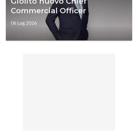
Giolito nuovo Chief
Commercial Officer
06 Lug 2026