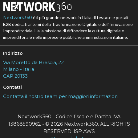
Nextwork360
è il più grande network in Italia di testate e portali
B2B dedicati ai temi della Trasformazione Digitale e dell’Innovazione
Imprenditoriale. Ha la missione di diffondere la cultura digitale e
imprenditoriale nelle imprese e pubbliche amministrazioni italiane.
Indirizzo
Via Moretto da Brescia, 22
Milano - Italia
CAP 20133
Contatti
Contatta il nostro team per maggiori informazioni
Nextwork360 - Codice fiscale e Partita IVA
13868590962 - © 2026 Nextwork360. ALL RIGHTS
RESERVED. ISP AWS