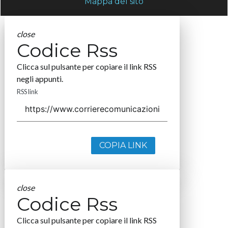
Mappa del sito
close
Codice Rss
Clicca sul pulsante per copiare il link RSS
negli appunti.
RSS link
COPIA LINK
close
Codice Rss
Clicca sul pulsante per copiare il link RSS