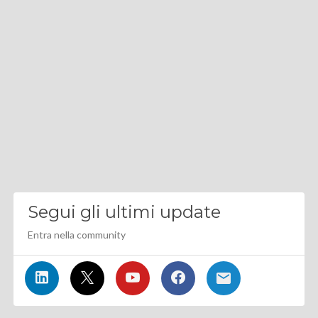
Segui gli ultimi update
Entra nella community