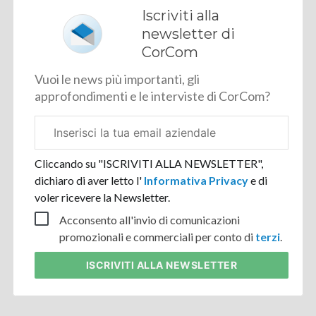
Iscriviti alla
newsletter di
CorCom
Vuoi le news più importanti, gli
approfondimenti e le interviste di CorCom?
Email
aziendale
Cliccando su "ISCRIVITI ALLA NEWSLETTER",
dichiaro di aver letto l'
Informativa Privacy
e di
voler ricevere la Newsletter.
Acconsento all'invio di comunicazioni
promozionali e commerciali per conto di
terzi
.
ISCRIVITI
ALLA NEWSLETTER