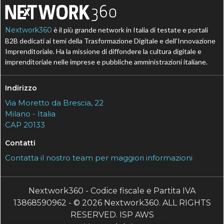
Nextwork360
è il più grande network in Italia di testate e portali
B2B dedicati ai temi della Trasformazione Digitale e dell’Innovazione
Imprenditoriale. Ha la missione di diffondere la cultura digitale e
imprenditoriale nelle imprese e pubbliche amministrazioni italiane.
Indirizzo
Via Moretto da Brescia, 22
Milano - Italia
CAP 20133
Contatti
Contatta il nostro team per maggiori informazioni
Nextwork360 - Codice fiscale e Partita IVA
13868590962 - © 2026 Nextwork360. ALL RIGHTS
RESERVED. ISP AWS