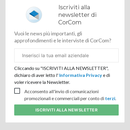
Iscriviti alla
newsletter di
CorCom
Vuoi le news più importanti, gli
approfondimenti e le interviste di CorCom?
Email
aziendale
Cliccando su "ISCRIVITI ALLA NEWSLETTER",
dichiaro di aver letto l'
Informativa Privacy
e di
voler ricevere la Newsletter.
Acconsento all'invio di comunicazioni
promozionali e commerciali per conto di
terzi
.
ISCRIVITI
ALLA NEWSLETTER