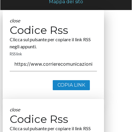
Mappa del sito
close
Codice Rss
Clicca sul pulsante per copiare il link RSS
negli appunti.
RSS link
COPIA LINK
close
Codice Rss
Clicca sul pulsante per copiare il link RSS