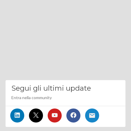
Segui gli ultimi update
Entra nella community