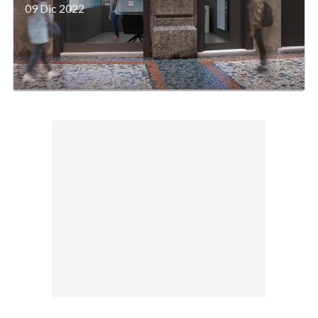
09 Dic 2022