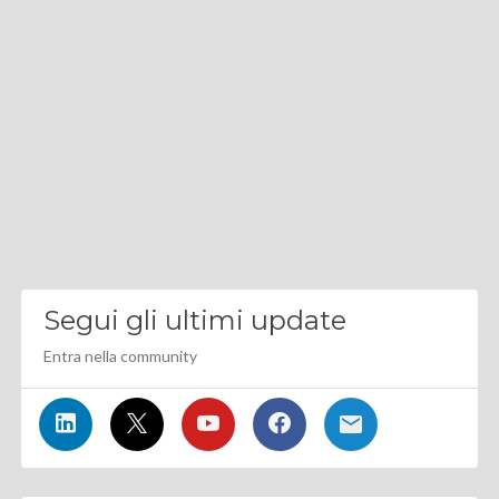
Segui gli ultimi update
Entra nella community