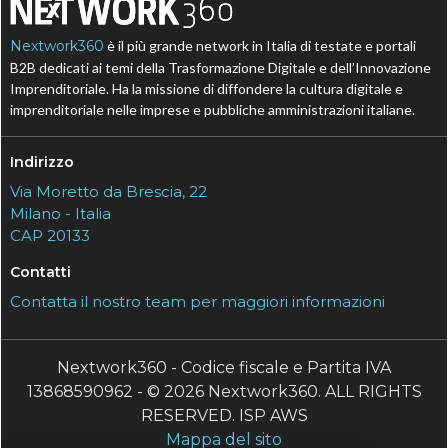
Nextwork360
è il più grande network in Italia di testate e portali
B2B dedicati ai temi della Trasformazione Digitale e dell’Innovazione
Imprenditoriale. Ha la missione di diffondere la cultura digitale e
imprenditoriale nelle imprese e pubbliche amministrazioni italiane.
Indirizzo
Via Moretto da Brescia, 22
Milano - Italia
CAP 20133
Contatti
Contatta il nostro team per maggiori informazioni
Nextwork360 - Codice fiscale e Partita IVA
13868590962 - © 2026 Nextwork360. ALL RIGHTS
RESERVED. ISP AWS
Mappa del sito