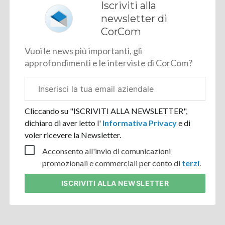
Iscriviti alla
newsletter di
CorCom
Vuoi le news più importanti, gli
approfondimenti e le interviste di CorCom?
Email
aziendale
Cliccando su "ISCRIVITI ALLA NEWSLETTER",
dichiaro di aver letto l'
Informativa Privacy
e di
voler ricevere la Newsletter.
Acconsento all'invio di comunicazioni
promozionali e commerciali per conto di
terzi
.
ISCRIVITI
ALLA NEWSLETTER