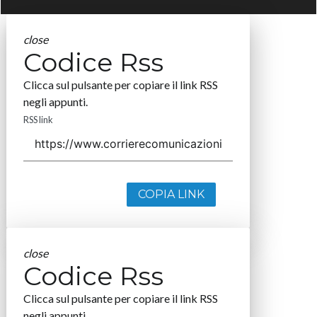
close
Codice Rss
Clicca sul pulsante per copiare il link RSS
negli appunti.
RSS link
COPIA LINK
close
Codice Rss
Clicca sul pulsante per copiare il link RSS
negli appunti.