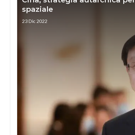
spaziale
23 Dic 2022