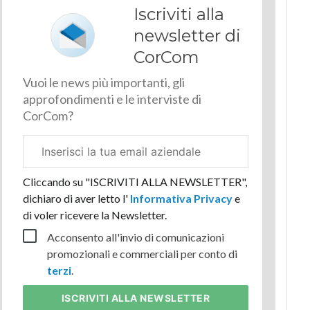
Iscriviti alla
newsletter di
CorCom
Vuoi le news più importanti, gli
approfondimenti e le interviste di
CorCom?
Email
aziendale
Cliccando su "ISCRIVITI ALLA NEWSLETTER",
dichiaro di aver letto l'
Informativa Privacy
e
di voler ricevere la Newsletter.
Acconsento all'invio di comunicazioni
promozionali e commerciali per conto di
terzi
.
ISCRIVITI
ALLA NEWSLETTER