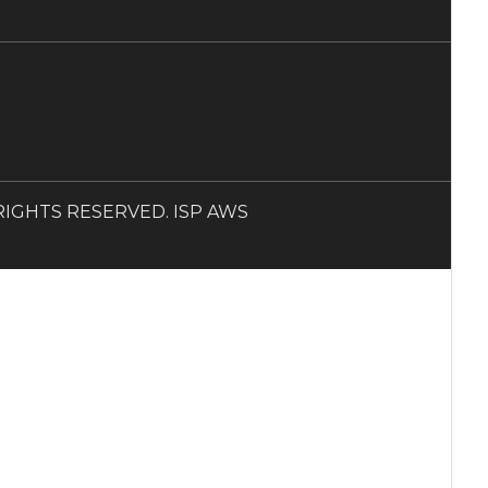
LL RIGHTS RESERVED. ISP AWS