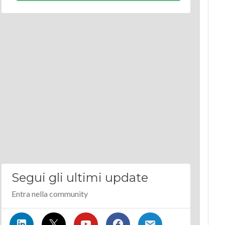
Segui gli ultimi update
Entra nella community