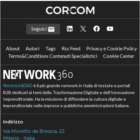
Seguici
About
Autori
Tags
Rss Feed
Privacy e Cookie Policy
Terms&Conditions Contenuti Specialistici
Cookie Center
Nextwork360
è il più grande network in Italia di testate e portali
B2B dedicati ai temi della Trasformazione Digitale e dell’Innovazione
Imprenditoriale. Ha la missione di diffondere la cultura digitale e
imprenditoriale nelle imprese e pubbliche amministrazioni italiane.
Indirizzo
Via Moretto da Brescia, 22
Milano - Italia