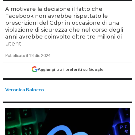
A motivare la decisione il fatto che
Facebook non avrebbe rispettato le
prescrizioni del Gdpr in occasione di una
violazione di sicurezza che nel corso degli
anni avrebbe coinvolto oltre tre milioni di
utenti
Pubblicato il 18 dic 2024
Aggiungi tra i preferiti su Google
Veronica Balocco