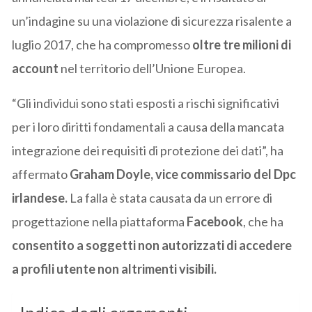
un’indagine su una violazione di sicurezza risalente a
luglio 2017, che ha compromesso
oltre tre milioni di
account
nel territorio dell’Unione Europea.
“Gli individui sono stati esposti a rischi significativi
per i loro diritti fondamentali a causa della mancata
integrazione dei requisiti di protezione dei dati”, ha
affermato
Graham Doyle, vice commissario del Dpc
irlandese.
La falla è stata causata da un errore di
progettazione nella piattaforma
Facebook
, che ha
consentito a soggetti non autorizzati di accedere
a profili utente non altrimenti visibili.