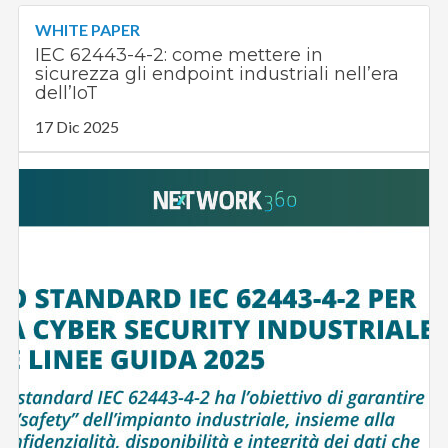
WHITE PAPER
IEC 62443-4-2: come mettere in
sicurezza gli endpoint industriali nell’era
dell’IoT
17 Dic 2025