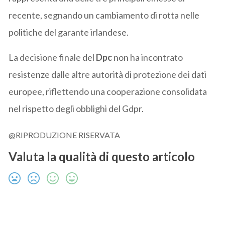
recente, segnando un cambiamento di rotta nelle
politiche del garante irlandese.
La decisione finale del
Dpc
non ha incontrato
resistenze dalle altre autorità di protezione dei dati
europee, riflettendo una cooperazione consolidata
nel rispetto degli obblighi del Gdpr.
@RIPRODUZIONE RISERVATA
Valuta la qualità di questo articolo