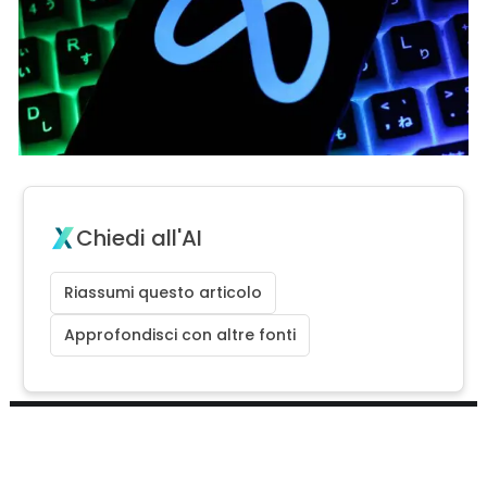
Chiedi all'AI
Riassumi questo articolo
Approfondisci con altre fonti