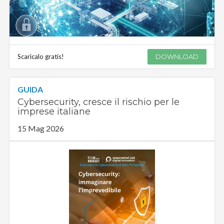
Scaricalo gratis!
DOWNLOAD
GUIDA
Cybersecurity, cresce il rischio per le
imprese italiane
15 Mag 2026