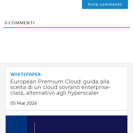
0
COMMENTI
WHITEPAPER
European Premium Cloud: guida alla
scelta di un cloud sovrano enterprise-
class, alternativo agli hyperscaler
05 Mar 2026