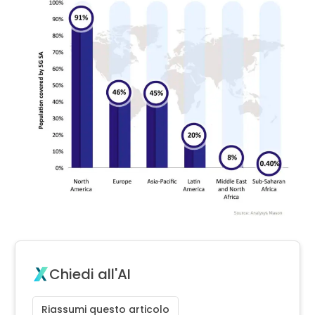
Chiedi all'AI
Riassumi questo articolo