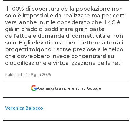
Il 100% di copertura della popolazione non
solo è impossibile da realizzare ma per certi
versi anche inutile considerato che il 4G è
già in grado di soddisfare gran parte
dell’attuale domanda di connettività e non
solo. E gli elevati costi per mettere a terra i
progetti tolgono risorse preziose alle telco
che dovrebbero invece concentrarsi su
cloudificazione e virtualizzazione delle reti
Pubblicato il 29 gen 2025
Aggiungi tra i preferiti su Google
Veronica Balocco