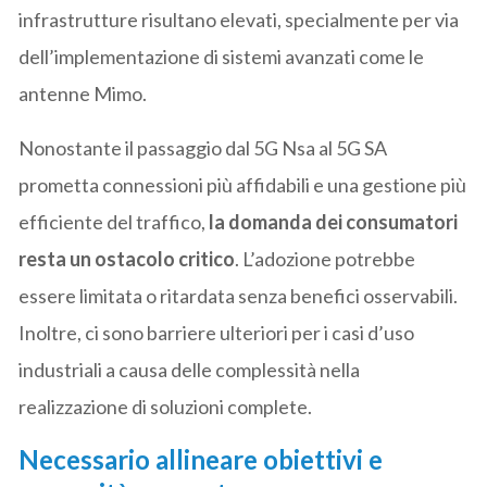
infrastrutture risultano elevati, specialmente per via
dell’implementazione di sistemi avanzati come le
antenne Mimo.
Nonostante il passaggio dal 5G Nsa al 5G SA
prometta connessioni più affidabili e una gestione più
efficiente del traffico,
la domanda dei consumatori
resta un ostacolo critico
. L’adozione potrebbe
essere limitata o ritardata senza benefici osservabili.
Inoltre, ci sono barriere ulteriori per i casi d’uso
industriali a causa delle complessità nella
realizzazione di soluzioni complete.
Necessario allineare obiettivi e