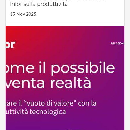
Infor sulla produttività
17 Nov 2025