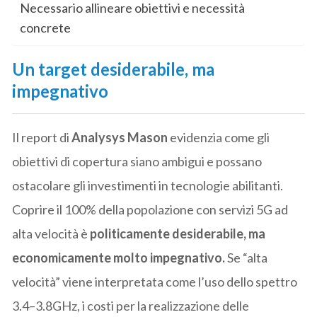
Necessario allineare obiettivi e necessità
concrete
Un target desiderabile, ma
impegnativo
Il report di
Analysys Mason
evidenzia come gli
obiettivi di copertura siano ambigui e possano
ostacolare gli investimenti in tecnologie abilitanti.
Coprire il 100% della popolazione con servizi 5G ad
alta velocità è
politicamente desiderabile, ma
economicamente molto impegnativo.
Se “alta
velocità” viene interpretata come l’uso dello spettro
3.4–3.8GHz, i costi per la realizzazione delle