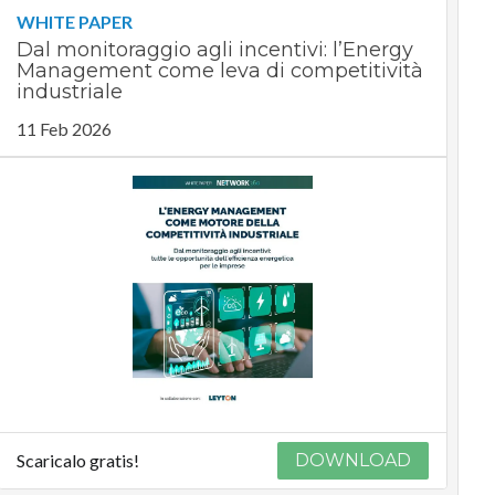
WHITE PAPER
Dal monitoraggio agli incentivi: l’Energy
Management come leva di competitività
industriale
11 Feb 2026
Scaricalo gratis!
DOWNLOAD