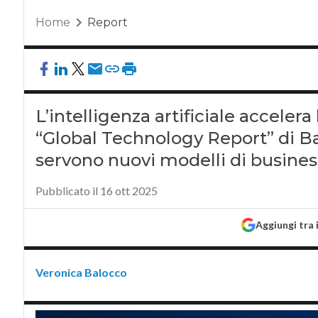
Home
Report
L’intelligenza artificiale acceler
“Global Technology Report” di Ba
servono nuovi modelli di busines
Pubblicato il 16 ott 2025
Aggiungi tra 
Veronica Balocco