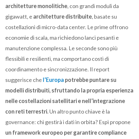
architetture monolitiche
, con grandi moduli da
gigawatt, e
architetture distribuite
, basate su
costellazioni di micro-data center. Le prime offrono
economie di scala, ma richiedono lanci pesanti e
manutenzione complessa. Le seconde sono più
flessibili e resilienti, ma comportano costi di
coordinamento e sincronizzazione. Il report
suggerisce che
l’Europa
potrebbe puntare su
modelli distribuiti, sfruttando la propria esperienza
nelle costellazioni satellitari e nell’integrazione
con reti terrestri.
Un altro punto chiave è la
governance: chi gestirà i dati in orbita? Espi propone
un framework europeo per garantire compliance