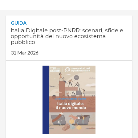
GUIDA
Italia Digitale post-PNRR: scenari, sfide e
opportunità del nuovo ecosistema
pubblico
31 Mar 2026