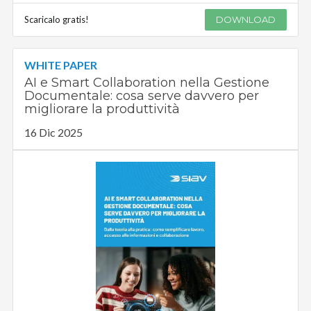
Scaricalo gratis!
DOWNLOAD
WHITE PAPER
AI e Smart Collaboration nella Gestione
Documentale: cosa serve davvero per
migliorare la produttività
16 Dic 2025