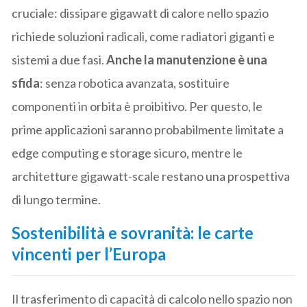
cruciale: dissipare gigawatt di calore nello spazio
richiede soluzioni radicali, come radiatori giganti e
sistemi a due fasi.
Anche la manutenzione è una
sfida
: senza robotica avanzata, sostituire
componenti in orbita è proibitivo. Per questo, le
prime applicazioni saranno probabilmente limitate a
edge computing e storage sicuro, mentre le
architetture gigawatt-scale restano una prospettiva
di lungo termine.
Sostenibilità e sovranità: le carte
vincenti per l’Europa
Il trasferimento di capacità di calcolo nello spazio non