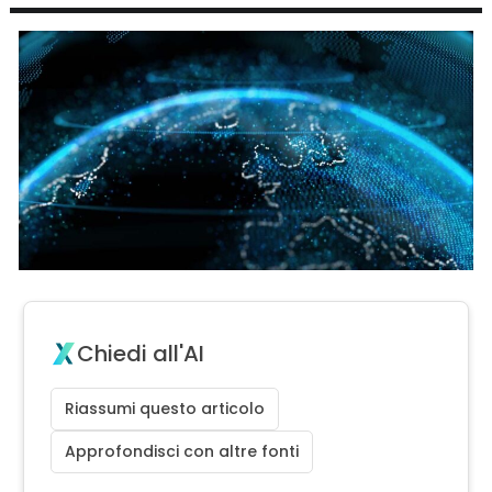
Chiedi all'AI
Riassumi questo articolo
Approfondisci con altre fonti