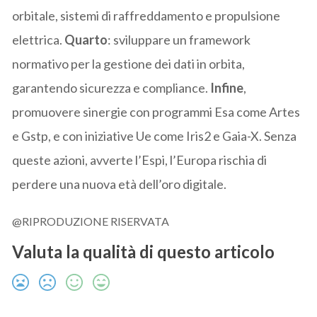
orbitale, sistemi di raffreddamento e propulsione
elettrica.
Quarto
: sviluppare un framework
normativo per la gestione dei dati in orbita,
garantendo sicurezza e compliance.
Infine
,
promuovere sinergie con programmi Esa come Artes
e Gstp, e con iniziative Ue come Iris2 e Gaia-X. Senza
queste azioni, avverte l’Espi, l’Europa rischia di
perdere una nuova età dell’oro digitale.
@RIPRODUZIONE RISERVATA
Valuta la qualità di questo articolo