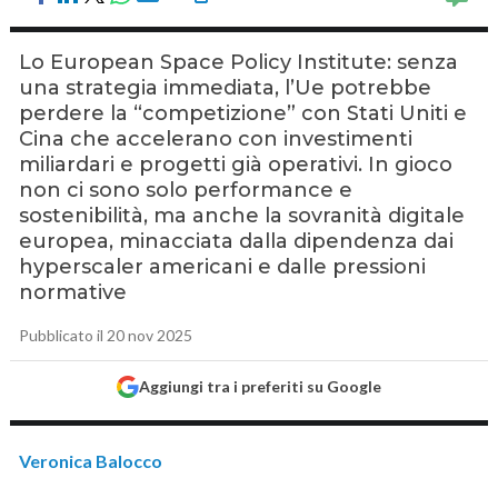
Lo European Space Policy Institute: senza
una strategia immediata, l’Ue potrebbe
perdere la “competizione” con Stati Uniti e
Cina che accelerano con investimenti
miliardari e progetti già operativi. In gioco
non ci sono solo performance e
sostenibilità, ma anche la sovranità digitale
europea, minacciata dalla dipendenza dai
hyperscaler americani e dalle pressioni
normative
Pubblicato il 20 nov 2025
Aggiungi tra i preferiti su Google
Veronica Balocco