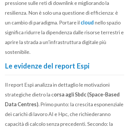
pressione sulle reti di downlink e migliorando la
resilienza. Non è solo una questione di efficienza: è
un cambio di paradigma. Portare il
cloud
nello spazio
significa ridurre la dipendenza dalle risorse terrestri e
aprire la strada a un’infrastruttura digitale più
sostenibile.
Le evidenze del report Espi
Il report Espi analizza in dettaglio le motivazioni
strategiche dietro la c
orsa agli Sbdc (Space-Based
Data Centres).
Primo punto: la crescita esponenziale
dei carichi di lavoro AI e Hpc, che richiederanno
capacità di calcolo senza precedenti. Secondo: la