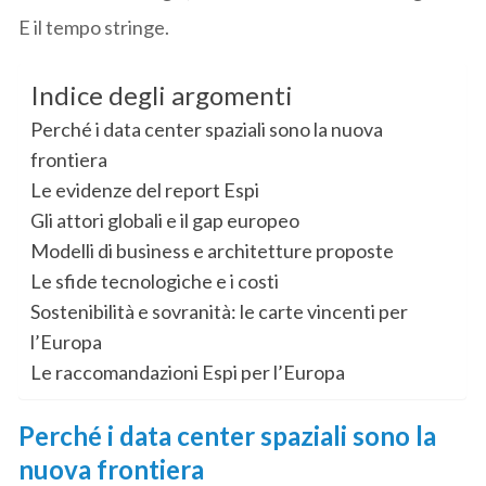
E il tempo stringe.
Indice degli argomenti
Perché i data center spaziali sono la nuova
frontiera
Le evidenze del report Espi
Gli attori globali e il gap europeo
Modelli di business e architetture proposte
Le sfide tecnologiche e i costi
Sostenibilità e sovranità: le carte vincenti per
l’Europa
Le raccomandazioni Espi per l’Europa
Perché i data center spaziali sono la
nuova frontiera