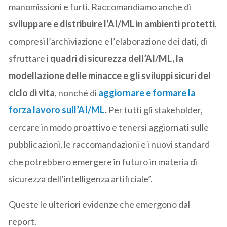
manomissioni e furti. Raccomandiamo anche di
sviluppare e distribuire l’AI/ML in ambienti protetti
,
compresi l’archiviazione e l’elaborazione dei dati, di
sfruttare i
quadri di sicurezza dell’AI/ML, la
modellazione delle minacce e gli sviluppi sicuri del
ciclo di vita
, nonché di
aggiornare e formare la
forza lavoro sull’AI/ML
.
Per tutti gli stakeholder,
cercare in modo proattivo e tenersi aggiornati sulle
pubblicazioni, le raccomandazioni e i nuovi standard
che potrebbero emergere in futuro in materia di
sicurezza dell’intelligenza artificiale”.
Queste le ulteriori evidenze che emergono dal
report.