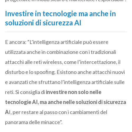
Investire in tecnologie ma anche in
soluzioni di sicurezza AI
E ancora: “L’intelligenza artificiale può essere
utilizzata anche in combinazione con i tradizionali
attacchi alle reti wireless, come l’intercettazione, il
disturbo e lo spoofing. Esistono anche attacchi nuovi
e avanzati che sfruttano l’intelligenza artificiale sulle
reti. Si consiglia di
investire non solo nelle
tecnologie AI, ma anche nelle soluzioni di sicurezza
A
I, per restare al passo con i cambiamenti del
panorama delle minacce”.