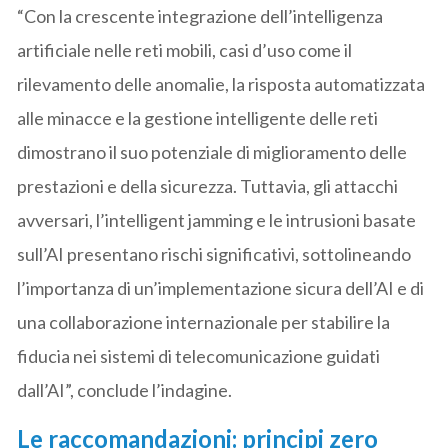
“Con la crescente integrazione dell’intelligenza
artificiale nelle reti mobili, casi d’uso come il
rilevamento delle anomalie, la risposta automatizzata
alle minacce e la gestione intelligente delle reti
dimostrano il suo potenziale di miglioramento delle
prestazioni e della sicurezza. Tuttavia, gli attacchi
avversari, l’intelligent jamming e le intrusioni basate
sull’AI presentano rischi significativi, sottolineando
l’importanza di un’implementazione sicura dell’AI e di
una collaborazione internazionale per stabilire la
fiducia nei sistemi di telecomunicazione guidati
dall’AI”, conclude l’indagine.
Le raccomandazioni: principi zero