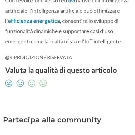
Con l’evoluzione verso reti
6G
native dell’intelligenza
artificiale, l’intelligenza artificiale può ottimizzare
l’
efficienza energetica
, consentire lo sviluppo di
funzionalità dinamiche e supportare casi d’uso
emergenti come la realtà mista e l’IoT intelligente.
@RIPRODUZIONE RISERVATA
Valuta la qualità di questo articolo
Partecipa alla community