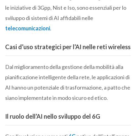
le iniziative di 3Gpp, Nist e Iso, sono essenziali per lo
sviluppo di sistemi di AI affidabili nelle
telecomunicazioni
.
Casi d’uso strategici per l’AI nelle reti wireless
Dal miglioramento della gestione della mobilità alla
pianificazione intelligente della rete, le applicazioni di
AI hanno un potenziale di trasformazione, a patto che
siano implementate in modo sicuro ed etico.
Il ruolo dell’AI nello sviluppo del 6G