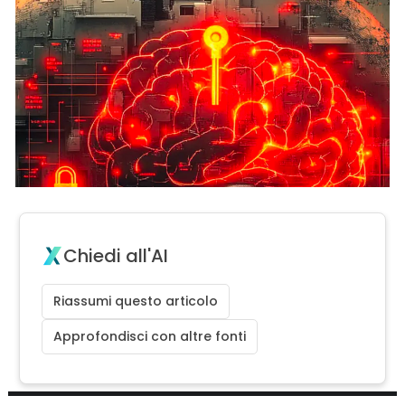
Chiedi all'AI
Riassumi questo articolo
Approfondisci con altre fonti