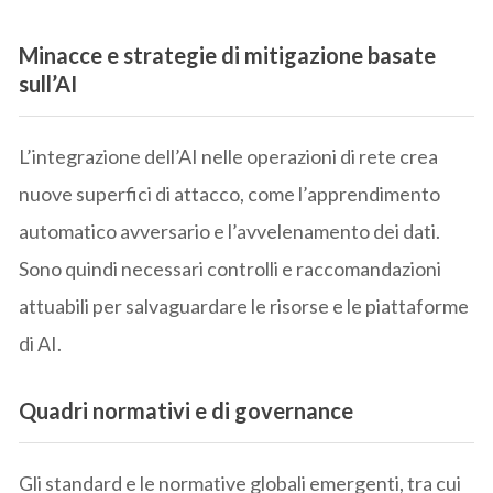
Minacce e strategie di mitigazione basate
sull’
AI
L’integrazione dell’AI nelle operazioni di rete crea
nuove superfici di attacco, come l’apprendimento
automatico avversario e l’avvelenamento dei dati.
Sono quindi necessari controlli e raccomandazioni
attuabili per salvaguardare le risorse e le piattaforme
di AI.
Quadri normativi e di governance
Gli standard e le normative globali emergenti, tra cui