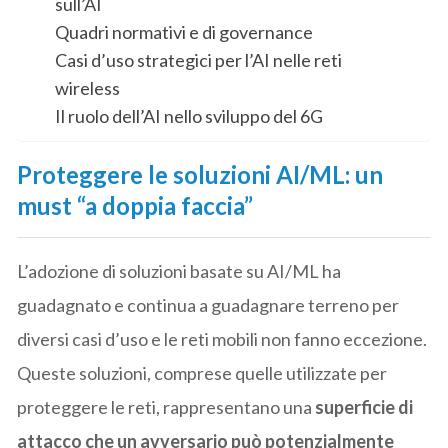
sull’AI
Quadri normativi e di governance
Casi d’uso strategici per l’AI nelle reti
wireless
Il ruolo dell’AI nello sviluppo del 6G
Proteggere le soluzioni AI/ML: un
must “a doppia faccia”
L’adozione di soluzioni basate su AI/ML ha
guadagnato e continua a guadagnare terreno per
diversi casi d’uso e le reti mobili non fanno eccezione.
Queste soluzioni, comprese quelle utilizzate per
proteggere le reti, rappresentano una
superficie di
attacco che un avversario può potenzialmente