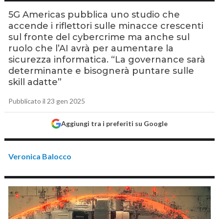
5G Americas pubblica uno studio che
accende i riflettori sulle minacce crescenti
sul fronte del cybercrime ma anche sul
ruolo che l’AI avrà per aumentare la
sicurezza informatica. “La governance sarà
determinante e bisognerà puntare sulle
skill adatte”
Pubblicato il 23 gen 2025
Aggiungi tra i preferiti su Google
Veronica Balocco