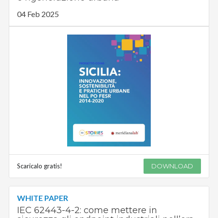
04 Feb 2025
Scaricalo gratis!
DOWNLOAD
WHITE PAPER
IEC 62443-4-2: come mettere in