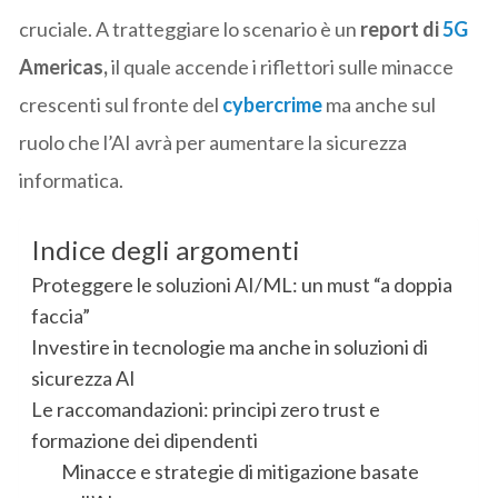
cruciale. A tratteggiare lo scenario è un
report di
5G
Americas,
il quale accende i riflettori sulle minacce
crescenti sul fronte del
cybercrime
ma anche sul
ruolo che l’AI avrà per aumentare la sicurezza
informatica.
Indice degli argomenti
Proteggere le soluzioni AI/ML: un must “a doppia
faccia”
Investire in tecnologie ma anche in soluzioni di
sicurezza AI
Le raccomandazioni: principi zero trust e
formazione dei dipendenti
Minacce e strategie di mitigazione basate