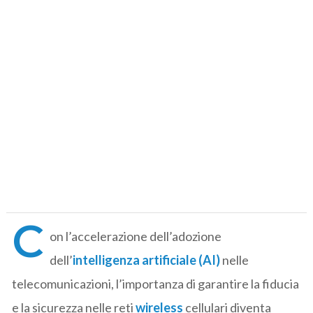
C
on l’accelerazione dell’adozione
dell’
intelligenza artificiale (AI)
nelle
telecomunicazioni, l’importanza di garantire la fiducia
e la sicurezza nelle reti
wireless
cellulari diventa