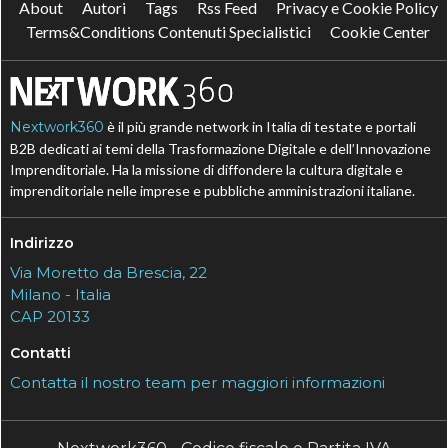
About
Autori
Tags
Rss Feed
Privacy e Cookie Policy
Terms&Conditions Contenuti Specialistici
Cookie Center
Nextwork360
è il più grande network in Italia di testate e portali
B2B dedicati ai temi della Trasformazione Digitale e dell’Innovazione
Imprenditoriale. Ha la missione di diffondere la cultura digitale e
imprenditoriale nelle imprese e pubbliche amministrazioni italiane.
Indirizzo
Via Moretto da Brescia, 22
Milano - Italia
CAP 20133
Contatti
Contatta il nostro team per maggiori informazioni