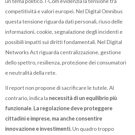
un tema politico. I-Com evidenzia la tensione tra
competitività e valori europei. Nel Digital Omnibus
questa tensione riguarda dati personali, riuso delle
informazioni, cookie, segnalazione degli incidenti e
possibili impatti sui diritti fondamentali. Nel Digital
Networks Act riguarda centralizzazione, gestione
dello spettro, resilienza, protezione dei consumatori
e neutralità della rete.
Il report non propone di sacrificare le tutele. Al
contrario, indica la
necessità di un equilibrio più
funzionale
.
La regolazione deve proteggere
cittadini e imprese, ma anche consentire
innovazione e investimenti.
Un quadro troppo