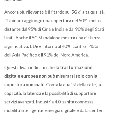
Ancora più rilevante è il ritardo sul 5G di alta qualità.
L’Unione raggiunge una copertura del 50%, molto
distante dal 95% di Cina e India e dal 90% degli Stati
Uniti. Anche il 5G Standalone mostra una distanza
significativa. L’Ue è intorno al 40%, contro il 45%
dell’Asia Pacifico e il 91% del Nord America.
Questi divari indicano che
la trasformazione
digitale europea non può misurarsi solo con la
copertura nominale
. Conta la qualità della rete, la
capacità, la latenza e la possibilità di supportare
servizi avanzati. Industria 4.0, sanità connessa,
mobilità intelligente, energia digitale e data center