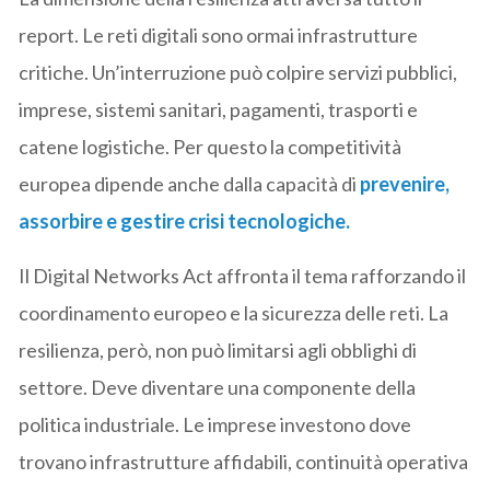
report. Le reti digitali sono ormai infrastrutture
critiche. Un’interruzione può colpire servizi pubblici,
imprese, sistemi sanitari, pagamenti, trasporti e
catene logistiche. Per questo la competitività
europea dipende anche dalla capacità di
prevenire,
assorbire e gestire crisi tecnologiche.
Il Digital Networks Act affronta il tema rafforzando il
coordinamento europeo e la sicurezza delle reti. La
resilienza, però, non può limitarsi agli obblighi di
settore. Deve diventare una componente della
politica industriale. Le imprese investono dove
trovano infrastrutture affidabili, continuità operativa