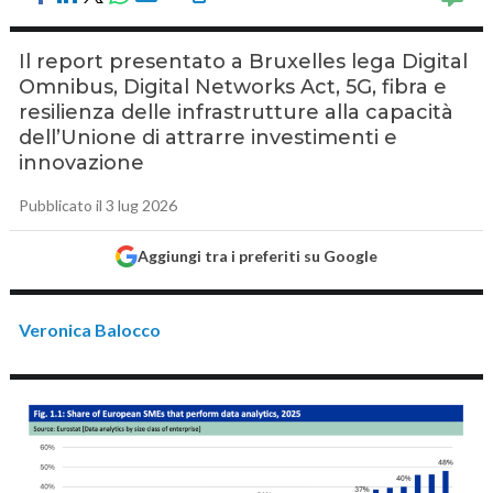
Il report presentato a Bruxelles lega Digital
Omnibus, Digital Networks Act, 5G, fibra e
resilienza delle infrastrutture alla capacità
dell’Unione di attrarre investimenti e
innovazione
Pubblicato il 3 lug 2026
Aggiungi tra i preferiti su Google
Veronica Balocco