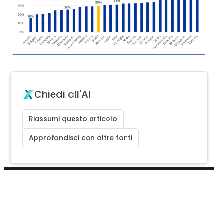
Chiedi all'AI
Riassumi questo articolo
Approfondisci con altre fonti