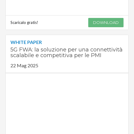
Scaricalo gratis!
DOWNLOAD
WHITE PAPER
5G FWA: la soluzione per una connettività
scalabile e competitiva per le PMI
22 Mag 2025