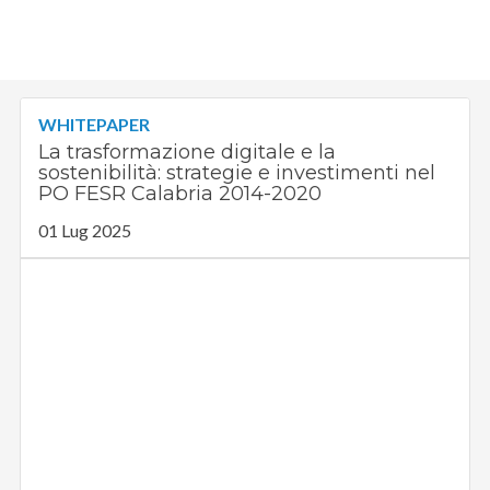
WHITEPAPER
La trasformazione digitale e la
sostenibilità: strategie e investimenti nel
PO FESR Calabria 2014-2020
01 Lug 2025