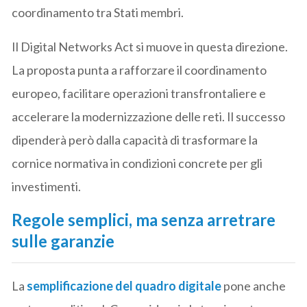
coordinamento tra Stati membri.
Il Digital Networks Act si muove in questa direzione.
La proposta punta a rafforzare il coordinamento
europeo, facilitare operazioni transfrontaliere e
accelerare la modernizzazione delle reti. Il successo
dipenderà però dalla capacità di trasformare la
cornice normativa in condizioni concrete per gli
investimenti.
Regole semplici, ma senza arretrare
sulle garanzie
La
semplificazione del quadro digitale
pone anche