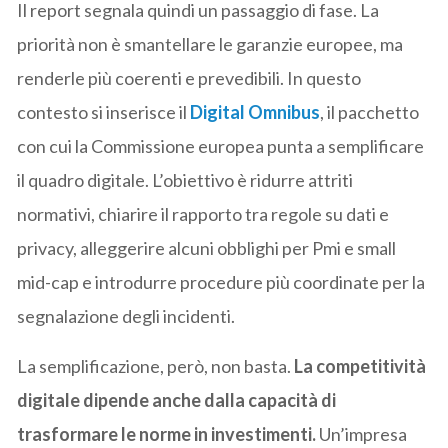
Il report segnala quindi un passaggio di fase. La
priorità non è smantellare le garanzie europee, ma
renderle più coerenti e prevedibili. In questo
contesto si inserisce il
Digital Omnibus
, il pacchetto
con cui la Commissione europea punta a semplificare
il quadro digitale. L’obiettivo è ridurre attriti
normativi, chiarire il rapporto tra regole su dati e
privacy, alleggerire alcuni obblighi per Pmi e small
mid-cap e introdurre procedure più coordinate per la
segnalazione degli incidenti.
La semplificazione, però, non basta.
La competitività
digitale dipende anche dalla capacità di
trasformare le norme in investimenti.
Un’impresa