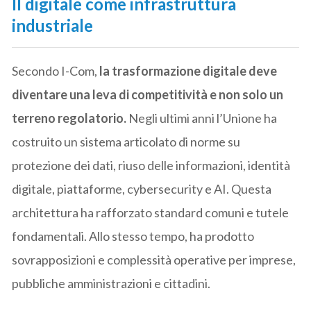
Il digitale come infrastruttura
industriale
Secondo I-Com,
la trasformazione digitale deve
diventare una leva di competitività e non solo un
terreno regolatorio.
Negli ultimi anni l’Unione ha
costruito un sistema articolato di norme su
protezione dei dati, riuso delle informazioni, identità
digitale, piattaforme, cybersecurity e AI. Questa
architettura ha rafforzato standard comuni e tutele
fondamentali. Allo stesso tempo, ha prodotto
sovrapposizioni e complessità operative per imprese,
pubbliche amministrazioni e cittadini.