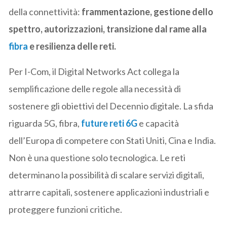
della connettività:
frammentazione, gestione dello
spettro, autorizzazioni, transizione dal rame alla
fibra
e resilienza delle reti.
Per I-Com, il Digital Networks Act collega la
semplificazione delle regole alla necessità di
sostenere gli obiettivi del Decennio digitale. La sfida
riguarda 5G, fibra,
future reti 6G
e capacità
dell’Europa di competere con Stati Uniti, Cina e India.
Non è una questione solo tecnologica. Le reti
determinano la possibilità di scalare servizi digitali,
attrarre capitali, sostenere applicazioni industriali e
proteggere funzioni critiche.