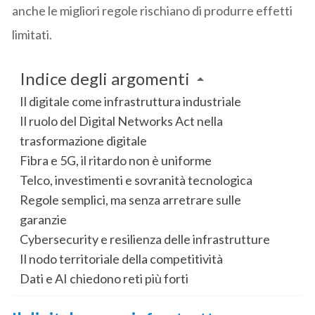
anche le migliori regole rischiano di produrre effetti
limitati.
Indice degli argomenti
Il digitale come infrastruttura industriale
Il ruolo del Digital Networks Act nella
trasformazione digitale
Fibra e 5G, il ritardo non è uniforme
Telco, investimenti e sovranità tecnologica
Regole semplici, ma senza arretrare sulle
garanzie
Cybersecurity e resilienza delle infrastrutture
Il nodo territoriale della competitività
Dati e AI chiedono reti più forti