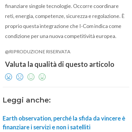
finanziare singole tecnologie. Occorre coordinare
reti, energia, competenze, sicurezza e regolazione. È
proprio questa integrazione che I-Com indica come
condizione per una nuova competitività europea.
@RIPRODUZIONE RISERVATA
Valuta la qualità di questo articolo
Leggi anche:
Earth observation, perché la sfida da vincere è
finanziare i servizi e non i satelliti