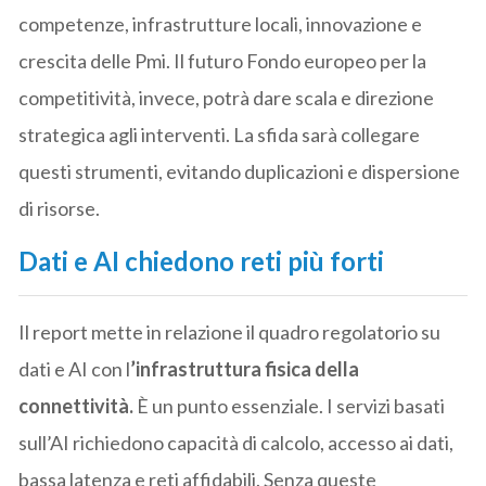
competenze, infrastrutture locali, innovazione e
crescita delle Pmi. Il futuro Fondo europeo per la
competitività, invece, potrà dare scala e direzione
strategica agli interventi. La sfida sarà collegare
questi strumenti, evitando duplicazioni e dispersione
di risorse.
Dati e AI chiedono reti più forti
Il report mette in relazione il quadro regolatorio su
dati e AI con l
’infrastruttura fisica della
connettività.
È un punto essenziale. I servizi basati
sull’AI richiedono capacità di calcolo, accesso ai dati,
bassa latenza e reti affidabili. Senza queste