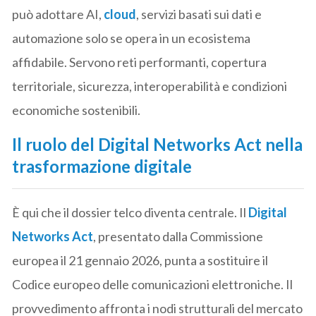
può adottare AI,
cloud
, servizi basati sui dati e
automazione solo se opera in un ecosistema
affidabile. Servono reti performanti, copertura
territoriale, sicurezza, interoperabilità e condizioni
economiche sostenibili.
Il ruolo del Digital Networks Act nella
trasformazione digitale
È qui che il dossier telco diventa centrale. Il
Digital
Networks Act
, presentato dalla Commissione
europea il 21 gennaio 2026, punta a sostituire il
Codice europeo delle comunicazioni elettroniche. Il
provvedimento affronta i nodi strutturali del mercato