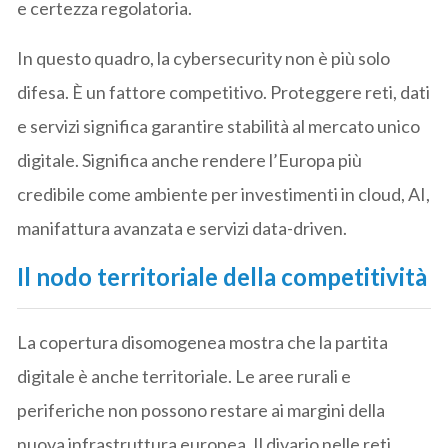
e certezza regolatoria.
In questo quadro, la cybersecurity non è più solo
difesa. È un fattore competitivo. Proteggere reti, dati
e servizi significa garantire stabilità al mercato unico
digitale. Significa anche rendere l’Europa più
credibile come ambiente per investimenti in cloud, AI,
manifattura avanzata e servizi data-driven.
Il nodo territoriale della competitività
La copertura disomogenea mostra che la partita
digitale è anche territoriale. Le aree rurali e
periferiche non possono restare ai margini della
nuova infrastruttura europea. Il divario nelle reti