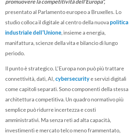
promuovere la competitività dell’Europa”,
presentato al Parlamento europeo a Bruxelles. Lo
studio colloca il digitale al centro della nuova
politica
industriale dell’Unione
, insieme a energia,
manifattura, scienze della vita e bilancio di lungo
periodo.
Il punto è strategico. L’Europa non può più trattare
connettività, dati, AI,
cybersecurity
e servizi digitali
come capitoli separati. Sono componenti della stessa
architettura competitiva. Un quadro normativo più
semplice può ridurre incertezza e costi
amministrativi. Ma senza reti ad alta capacità,
investimenti e mercato telco meno frammentato,