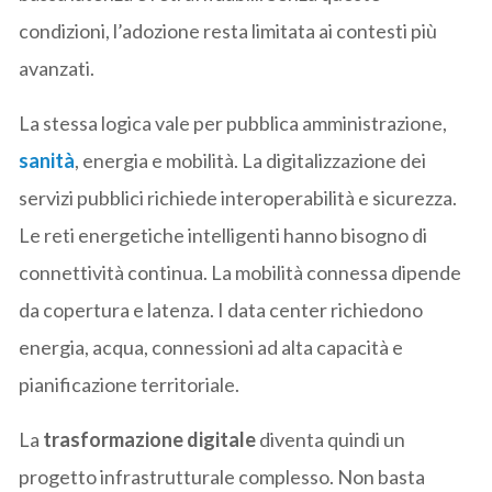
condizioni, l’adozione resta limitata ai contesti più
avanzati.
La stessa logica vale per pubblica amministrazione,
sanità
, energia e mobilità. La digitalizzazione dei
servizi pubblici richiede interoperabilità e sicurezza.
Le reti energetiche intelligenti hanno bisogno di
connettività continua. La mobilità connessa dipende
da copertura e latenza. I data center richiedono
energia, acqua, connessioni ad alta capacità e
pianificazione territoriale.
La
trasformazione digitale
diventa quindi un
progetto infrastrutturale complesso. Non basta