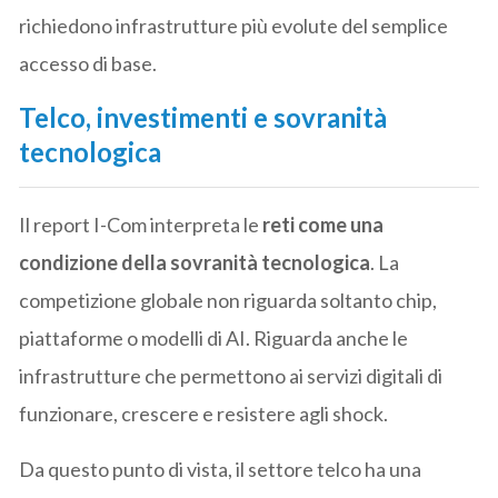
richiedono infrastrutture più evolute del semplice
accesso di base.
Telco, investimenti e sovranità
tecnologica
Il report I-Com interpreta le
reti come una
condizione della sovranità tecnologica
. La
competizione globale non riguarda soltanto chip,
piattaforme o modelli di AI. Riguarda anche le
infrastrutture che permettono ai servizi digitali di
funzionare, crescere e resistere agli shock.
Da questo punto di vista, il settore telco ha una