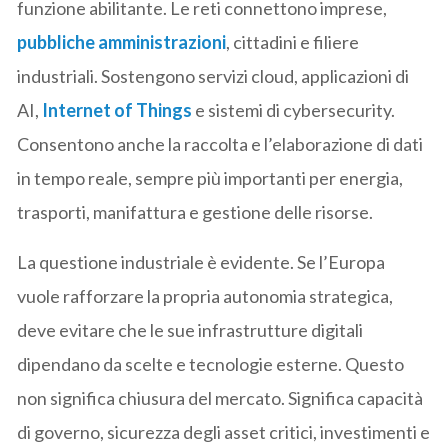
funzione abilitante. Le reti connettono imprese,
pubbliche amministrazioni
, cittadini e filiere
industriali. Sostengono servizi cloud, applicazioni di
AI,
Internet of Things
e sistemi di cybersecurity.
Consentono anche la raccolta e l’elaborazione di dati
in tempo reale, sempre più importanti per energia,
trasporti, manifattura e gestione delle risorse.
La questione industriale è evidente. Se l’Europa
vuole rafforzare la propria autonomia strategica,
deve evitare che le sue infrastrutture digitali
dipendano da scelte e tecnologie esterne. Questo
non significa chiusura del mercato. Significa capacità
di governo, sicurezza degli asset critici, investimenti e