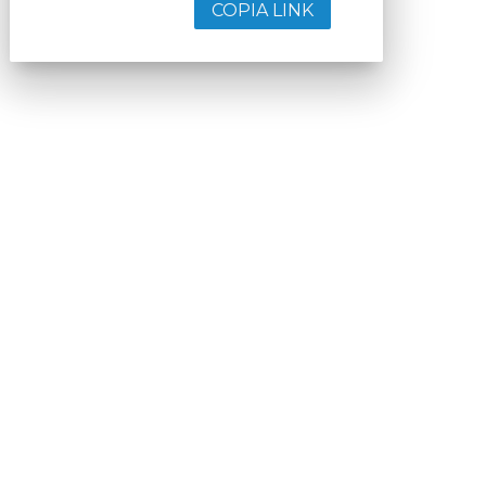
COPIA LINK