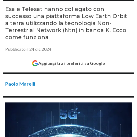
Esa e Telesat hanno collegato con
successo una piattaforma Low Earth Orbit
a terra utilizzando la tecnologia Non-
Terrestrial Network (Ntn) in banda K. Ecco
come funziona
Pubblicato il 24 dic 2024
Aggiungi tra i preferiti su Google
Paolo Marelli