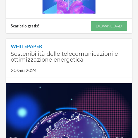
Scaricalo gratis!
DOWNLOAD
WHITEPAPER
Sostenibilità delle telecomunicazioni e
ottimizzazione energetica
20 Giu 2024