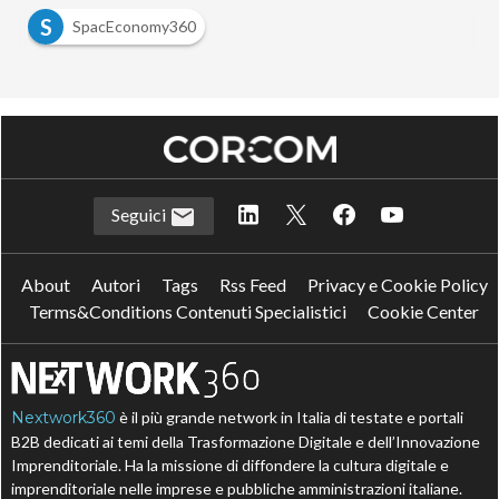
S
SpacEconomy360
Seguici
About
Autori
Tags
Rss Feed
Privacy e Cookie Policy
Terms&Conditions Contenuti Specialistici
Cookie Center
Nextwork360
è il più grande network in Italia di testate e portali
B2B dedicati ai temi della Trasformazione Digitale e dell’Innovazione
Imprenditoriale. Ha la missione di diffondere la cultura digitale e
imprenditoriale nelle imprese e pubbliche amministrazioni italiane.