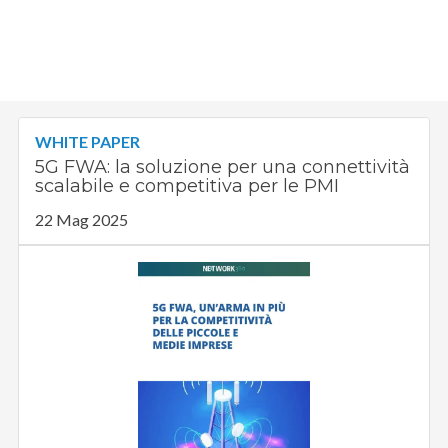
WHITE PAPER
5G FWA: la soluzione per una connettività
scalabile e competitiva per le PMI
22 Mag 2025