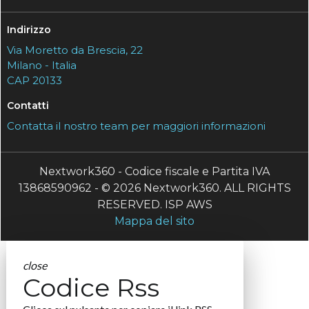
Indirizzo
Via Moretto da Brescia, 22
Milano - Italia
CAP 20133
Contatti
Contatta il nostro team per maggiori informazioni
Nextwork360 - Codice fiscale e Partita IVA
13868590962 - © 2026 Nextwork360. ALL RIGHTS
RESERVED. ISP AWS
Mappa del sito
close
Codice Rss