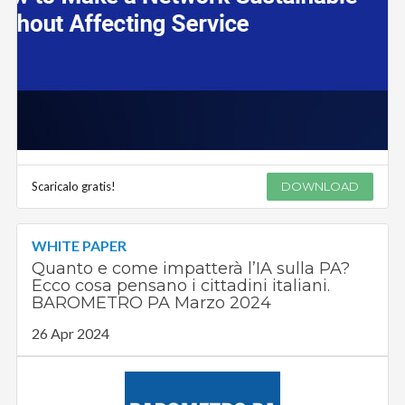
Scaricalo gratis!
DOWNLOAD
WHITE PAPER
Quanto e come impatterà l’IA sulla PA?
Ecco cosa pensano i cittadini italiani.
BAROMETRO PA Marzo 2024
26 Apr 2024