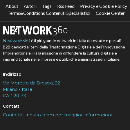
About
Autori
Tags
Rss Feed
Privacy e Cookie Policy
Terms&Conditions Contenuti Specialistici
Cookie Center
Nextwork360
è il più grande network in Italia di testate e portali
B2B dedicati ai temi della Trasformazione Digitale e dell’Innovazione
Imprenditoriale. Ha la missione di diffondere la cultura digitale e
imprenditoriale nelle imprese e pubbliche amministrazioni italiane.
Indirizzo
Via Moretto da Brescia, 22
Milano - Italia
CAP 20133
Contatti
Contatta il nostro team per maggiori informazioni