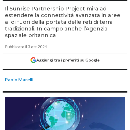
Il Sunrise Partnership Project mira ad
estendere la connettività avanzata in aree
al di fuori della portata delle reti di terra
tradizionali. In campo anche l’Agenzia
spaziale britannica
Pubblicato il 3 ott 2024
Aggiungi tra i preferiti su Google
Paolo Marelli