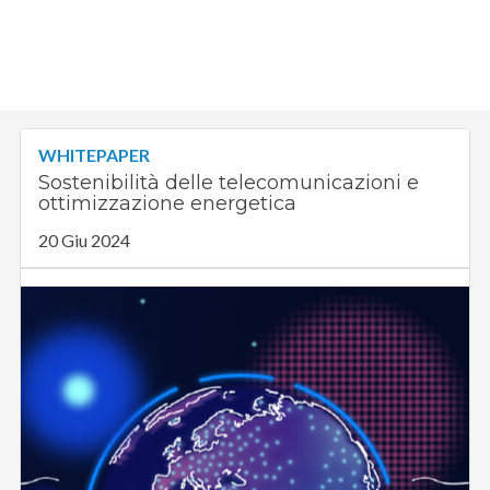
WHITEPAPER
Sostenibilità delle telecomunicazioni e
ottimizzazione energetica
20 Giu 2024