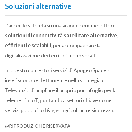
Soluzioni alternative
L’accordo si fonda su una visione comune: offrire
soluzioni di connettività satellitare alternative,
efficienti e scalabili
, per accompagnare la
digitalizzazione dei territori meno serviti.
In questo contesto, i servizi di Apogeo Space si
inseriscono perfettamente nella strategia di
Telespazio di ampliare il proprio portafoglio per la
telemetria IoT, puntando a settori chiave come
servizi pubblici, oil & gas, agricoltura e sicurezza.
@RIPRODUZIONE RISERVATA