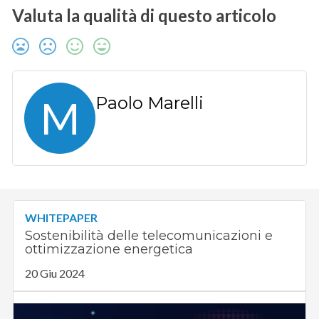
Valuta la qualità di questo articolo
M
Paolo Marelli
WHITEPAPER
Sostenibilità delle telecomunicazioni e
ottimizzazione energetica
20 Giu 2024