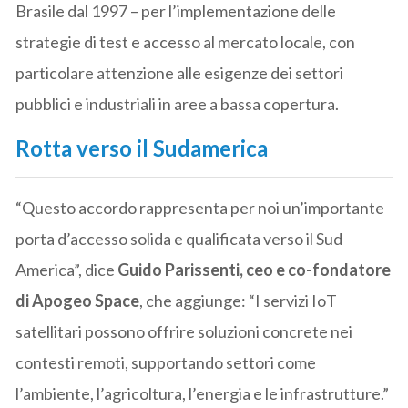
Brasile dal 1997 – per l’implementazione delle
strategie di test e accesso al mercato locale, con
particolare attenzione alle esigenze dei settori
pubblici e industriali in aree a bassa copertura.
Rotta verso il Sudamerica
“Questo accordo rappresenta per noi un’importante
porta d’accesso solida e qualificata verso il Sud
America”, dice
Guido Parissenti, ceo e co-fondatore
di Apogeo Space
, che aggiunge: “I servizi IoT
satellitari possono offrire soluzioni concrete nei
contesti remoti, supportando settori come
l’ambiente, l’agricoltura, l’energia e le infrastrutture.”