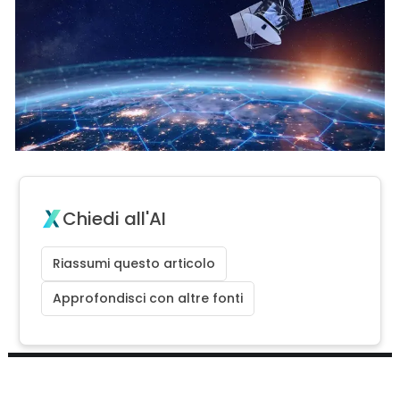
Chiedi all'AI
Riassumi questo articolo
Approfondisci con altre fonti