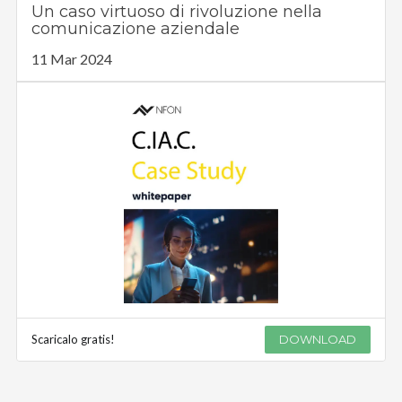
Un caso virtuoso di rivoluzione nella
comunicazione aziendale
11 Mar 2024
Scaricalo gratis!
DOWNLOAD