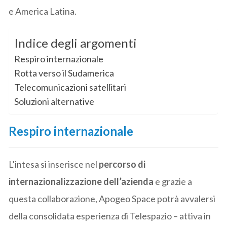
e America Latina.
Indice degli argomenti
Respiro internazionale
Rotta verso il Sudamerica
Telecomunicazioni satellitari
Soluzioni alternative
Respiro internazionale
L’intesa si inserisce nel
percorso di
internazionalizzazione dell’azienda
e grazie a
questa collaborazione, Apogeo Space potrà avvalersi
della consolidata esperienza di Telespazio – attiva in