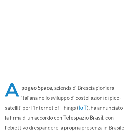
A
pogeo Space
, azienda di Brescia pioniera
italiana nello sviluppo di costellazioni di pico-
satelliti per l’Internet of Things (
IoT
), ha annunciato
la firma di un accordo con
Telespazio Brasil
, con
l’obiettivo di espandere la propria presenza in Brasile