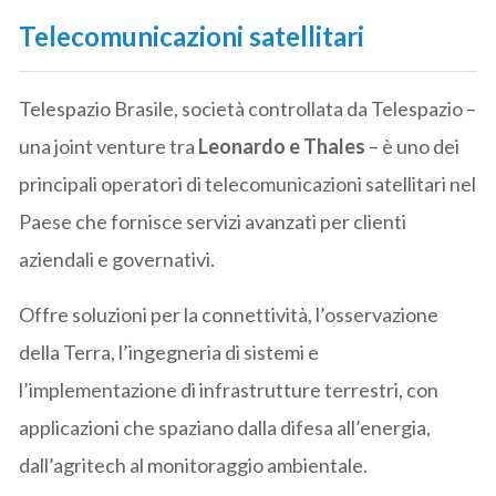
Telecomunicazioni satellitari
Telespazio Brasile, società controllata da Telespazio –
una joint venture tra
Leonardo e Thales
– è uno dei
principali operatori di telecomunicazioni satellitari nel
Paese che fornisce servizi avanzati per clienti
aziendali e governativi.
Offre soluzioni per la connettività, l’osservazione
della Terra, l’ingegneria di sistemi e
l’implementazione di infrastrutture terrestri, con
applicazioni che spaziano dalla difesa all’energia,
dall’agritech al monitoraggio ambientale.