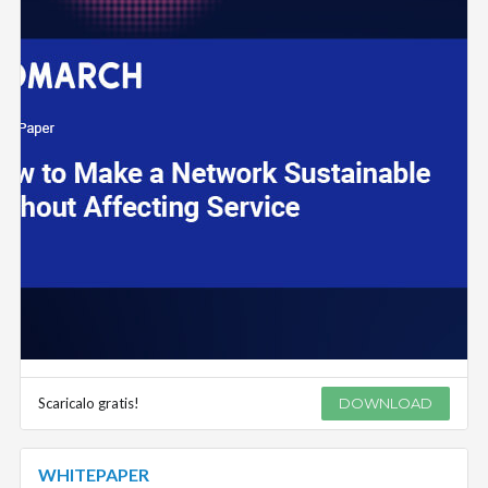
Scaricalo gratis!
DOWNLOAD
WHITEPAPER