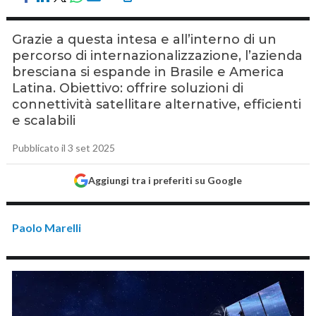
Grazie a questa intesa e all’interno di un
percorso di internazionalizzazione, l’azienda
bresciana si espande in Brasile e America
Latina. Obiettivo: offrire soluzioni di
connettività satellitare alternative, efficienti
e scalabili
Pubblicato il 3 set 2025
Aggiungi tra i preferiti su Google
Paolo Marelli