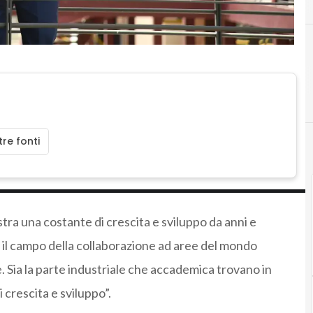
re fonti
stra una costante di crescita e sviluppo da anni e
e il campo della collaborazione ad aree del mondo
 Sia la parte industriale che accademica trovano in
crescita e sviluppo”.