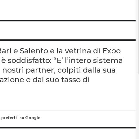
ari e Salento e la vetrina di Expo
è soddisfatto: “E’ l’intero sistema
nostri partner, colpiti dalla sua
razione e dal suo tasso di
i preferiti su Google