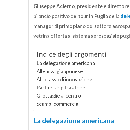
Giuseppe Acierno
,
presidente e direttore
bilancio positivo del tour in Puglia della
del
manager di primo piano del settore aerospazi
vetrina offerta al sistema aerospaziale pugli
Indice degli argomenti
La delegazione americana
Alleanza giapponese
Alto tasso di innovazione
Partnership tra atenei
Grottaglie al centro
Scambi commerciali
La delegazione americana