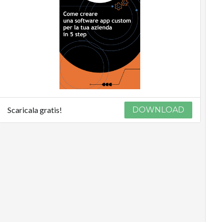
Scaricala gratis!
DOWNLOAD