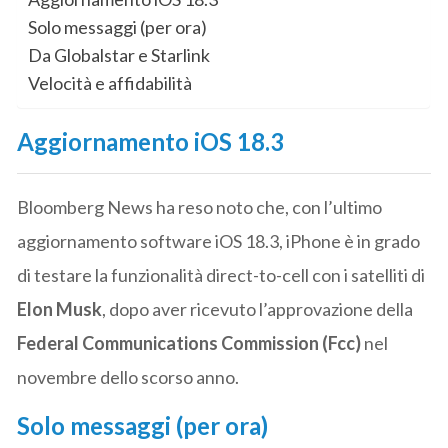
Solo messaggi (per ora)
Da Globalstar e Starlink
Velocità e affidabilità
Aggiornamento iOS 18.3
Bloomberg News ha reso noto che, con l’ultimo
aggiornamento software iOS 18.3, iPhone è in grado
di testare la funzionalità direct-to-cell con i satelliti di
Elon Musk
, dopo aver ricevuto l’approvazione della
Federal Communications Commission (Fcc)
nel
novembre dello scorso anno.
Solo messaggi (per ora)