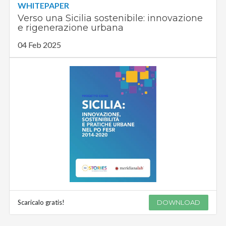
WHITEPAPER
Verso una Sicilia sostenibile: innovazione
e rigenerazione urbana
04 Feb 2025
Scaricalo gratis!
DOWNLOAD