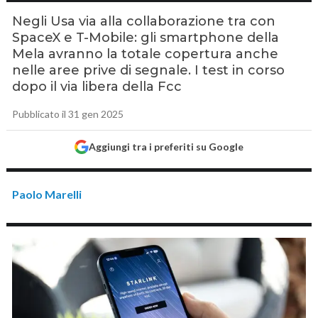
Negli Usa via alla collaborazione tra con
SpaceX e T-Mobile: gli smartphone della
Mela avranno la totale copertura anche
nelle aree prive di segnale. I test in corso
dopo il via libera della Fcc
Pubblicato il 31 gen 2025
Aggiungi tra i preferiti su Google
Paolo Marelli