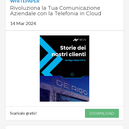
WHITEPAPER
Rivoluziona la Tua Comunicazione
Aziendale con la Telefonia in Cloud
14 Mar 2024
Scaricalo gratis!
DOWNLOAD