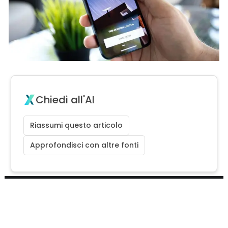
Chiedi all'AI
Riassumi questo articolo
Approfondisci con altre fonti