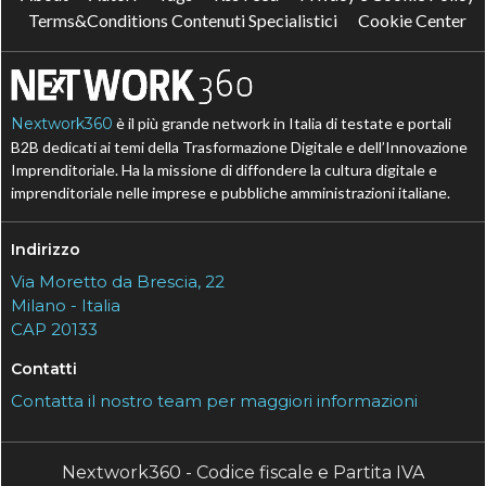
Terms&Conditions Contenuti Specialistici
Cookie Center
Nextwork360
è il più grande network in Italia di testate e portali
B2B dedicati ai temi della Trasformazione Digitale e dell’Innovazione
Imprenditoriale. Ha la missione di diffondere la cultura digitale e
imprenditoriale nelle imprese e pubbliche amministrazioni italiane.
Indirizzo
Via Moretto da Brescia, 22
Milano - Italia
CAP 20133
Contatti
Contatta il nostro team per maggiori informazioni
Nextwork360 - Codice fiscale e Partita IVA