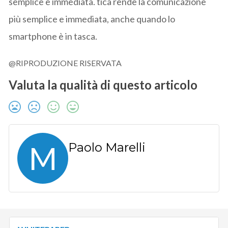
semplice e immediata. tica rende la comunicazione
più semplice e immediata, anche quando lo
smartphone è in tasca.
@RIPRODUZIONE RISERVATA
Valuta la qualità di questo articolo
M
Paolo Marelli