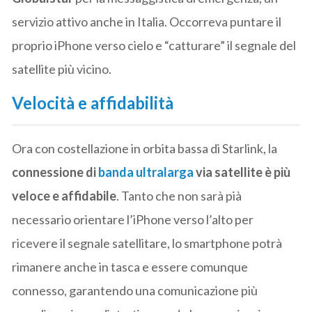
servizio attivo anche in Italia. Occorreva puntare il
proprio iPhone verso cielo e “catturare” il segnale del
satellite più vicino.
Velocità e affidabilità
Ora con costellazione in orbita bassa di Starlink, la
connessione di
banda ultralarga
via satellite è più
veloce e affidabile
. Tanto che non sarà pià
necessario orientare l’iPhone verso l’alto per
ricevere il segnale satellitare, lo smartphone potrà
rimanere anche in tasca e essere comunque
connesso, garantendo una comunicazione più