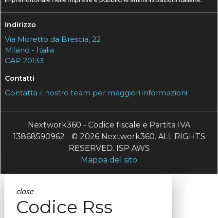
Indirizzo
Via Moretto da Brescia, 22
Milano - Italia
CAP 20133
Contatti
Contatta il nostro team per maggiori informazioni
Nextwork360 - Codice fiscale e Partita IVA
13868590962 - © 2026 Nextwork360. ALL RIGHTS
RESERVED. ISP AWS
Mappa del sito
close
Codice Rss