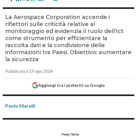
La Aerospace Corporation accende i
riflettori sulle criticità relative al
monitoraggio ed evidenzia il ruolo dell’Ict
come strumento per efficientare la
raccolta dati e la condivisione delle
informazioni tra Paesi. Obiettivo: aumentare
la sicurezza
Pubblicato il 19 ago 2024
Aggiungi tra i preferiti su Google
Paolo Marelli