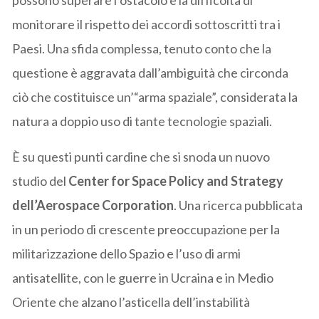
monitorare il rispetto dei accordi sottoscritti tra i
Paesi. Una sfida complessa, tenuto conto che la
questione è aggravata dall’ambiguità che circonda
ciò che costituisce un’“arma spaziale”, considerata la
natura a doppio uso di tante tecnologie spaziali.
È su questi punti cardine che si snoda un nuovo
studio del
Center for Space Policy and Strategy
dell’Aerospace Corporation
. Una ricerca pubblicata
in un periodo di crescente preoccupazione per la
militarizzazione dello Spazio e l’uso di armi
antisatellite, con le guerre in Ucraina e in Medio
Oriente che alzano l’asticella dell’instabilità