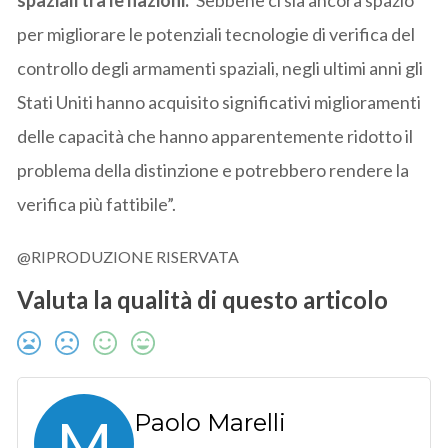
per migliorare le potenziali tecnologie di verifica del
controllo degli armamenti spaziali, negli ultimi anni gli
Stati Uniti hanno acquisito significativi miglioramenti
delle capacità che hanno apparentemente ridotto il
problema della distinzione e potrebbero rendere la
verifica più fattibile”.
@RIPRODUZIONE RISERVATA
Valuta la qualità di questo articolo
M
Paolo Marelli