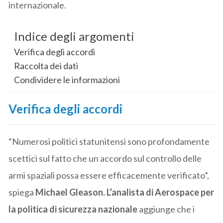
internazionale.
Indice degli argomenti
Verifica degli accordi
Raccolta dei dati
Condividere le informazioni
Verifica degli accordi
“Numerosi politici statunitensi sono profondamente
scettici sul fatto che un accordo sul controllo delle
armi spaziali possa essere efficacemente verificato”,
spiega
Michael Gleason. L’analista di Aerospace per
la politica di sicurezza nazionale
aggiunge che i