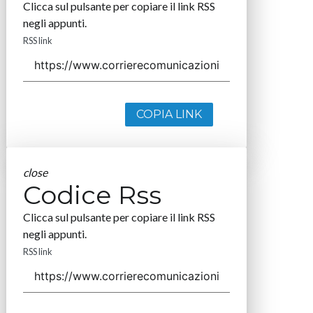
Clicca sul pulsante per copiare il link RSS
negli appunti.
RSS link
COPIA LINK
close
Codice Rss
Clicca sul pulsante per copiare il link RSS
negli appunti.
RSS link