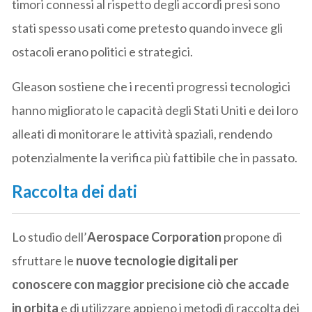
timori connessi al rispetto degli accordi presi sono
stati spesso usati come pretesto quando invece gli
ostacoli erano politici e strategici.
Gleason sostiene che i recenti progressi tecnologici
hanno migliorato le capacità degli Stati Uniti e dei loro
alleati di monitorare le attività spaziali, rendendo
potenzialmente la verifica più fattibile che in passato.
Raccolta dei dati
Lo studio dell’
Aerospace Corporation
propone di
sfruttare le
nuove tecnologie digitali per
conoscere con maggior precisione ciò che accade
in orbita
e di utilizzare appieno i metodi di raccolta dei