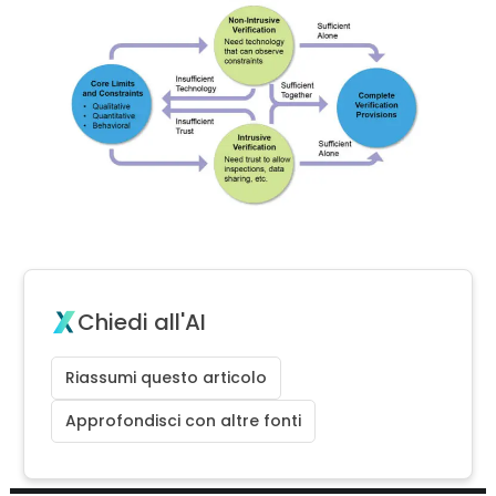
Chiedi all'AI
Riassumi questo articolo
Approfondisci con altre fonti