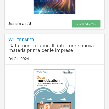
Scaricalo gratis!
DOWNLOAD
WHITE PAPER
Data monetization. Il dato come nuova
materia prima per le imprese
04 Giu 2024