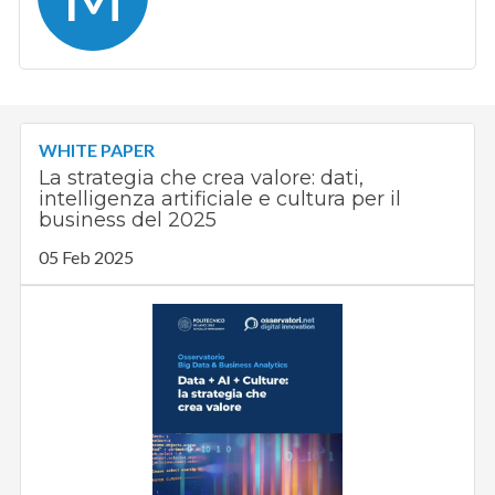
WHITE PAPER
La strategia che crea valore: dati,
intelligenza artificiale e cultura per il
business del 2025
05 Feb 2025