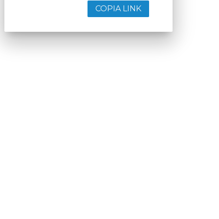
COPIA LINK