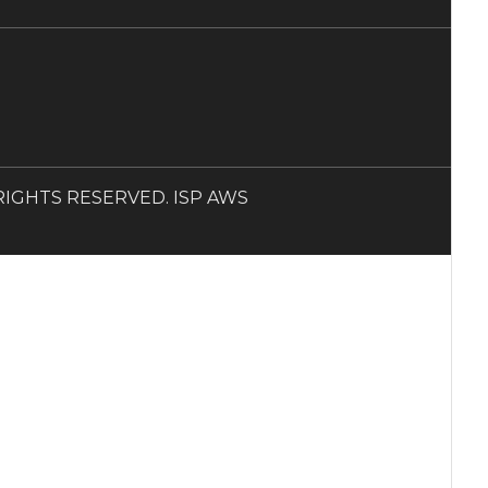
LL RIGHTS RESERVED. ISP AWS