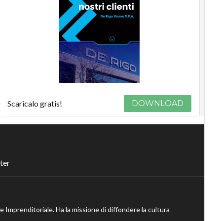
Scaricalo gratis!
DOWNLOAD
ter
ne Imprenditoriale. Ha la missione di diffondere la cultura