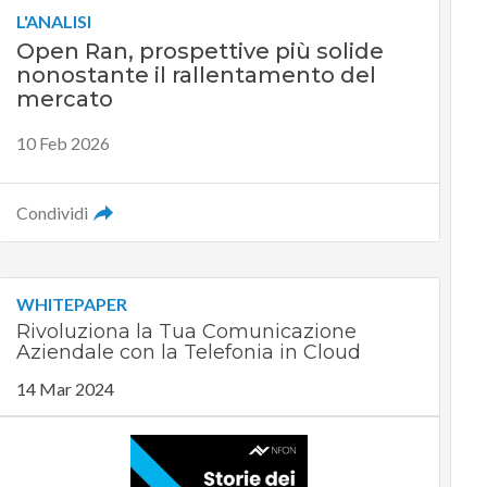
L'ANALISI
Open Ran, prospettive più solide
nonostante il rallentamento del
mercato
10 Feb 2026
Condividi
WHITEPAPER
Rivoluziona la Tua Comunicazione
Aziendale con la Telefonia in Cloud
14 Mar 2024