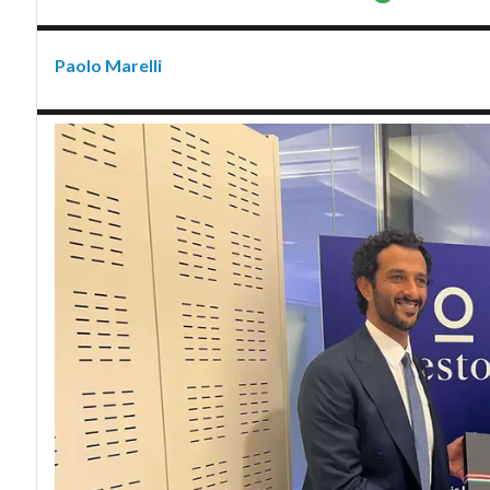
Paolo Marelli