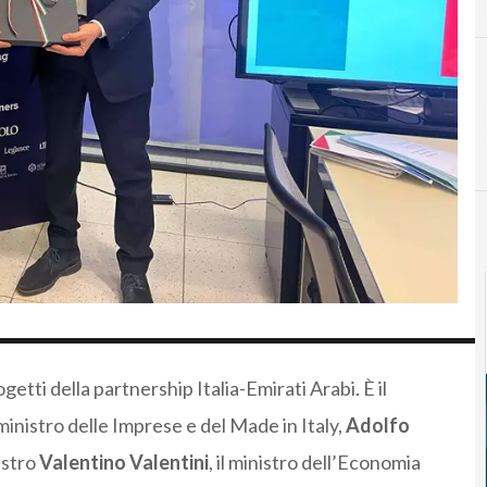
getti della partnership Italia-Emirati Arabi. È il
 ministro delle Imprese e del Made in Italy,
Adolfo
istro
Valentino Valentini
, il ministro dell’Economia