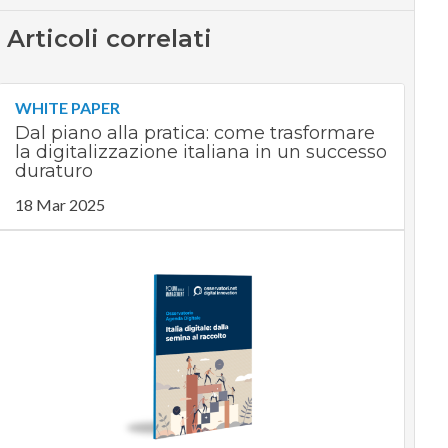
Articoli correlati
WHITE PAPER
Dal piano alla pratica: come trasformare
la digitalizzazione italiana in un successo
duraturo
18 Mar 2025