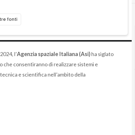
re fonti
2024, l’
Agenzia spaziale Italiana (Asi)
ha siglato
po che consentiranno di realizzare sistemi e
tecnica e scientifica nell’ambito della