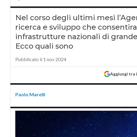
Nel corso degli ultimi mesi l’Age
ricerca e sviluppo che consentira
infrastrutture nazionali di grande
Ecco quali sono
Pubblicato il 1 nov 2024
Aggiungi tra 
Paolo Marelli