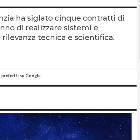
nzia ha siglato cinque contratti di
nno di realizzare sistemi e
 rilevanza tecnica e scientifica.
i preferiti su Google