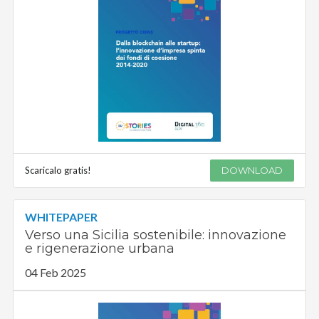
Scaricalo gratis!
DOWNLOAD
WHITEPAPER
Verso una Sicilia sostenibile: innovazione
e rigenerazione urbana
04 Feb 2025