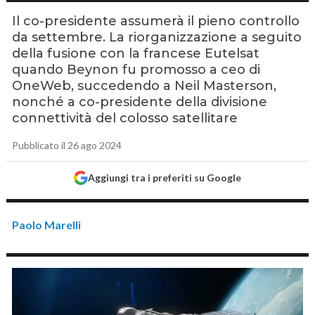
Il co-presidente assumerà il pieno controllo
da settembre. La riorganizzazione a seguito
della fusione con la francese Eutelsat
quando Beynon fu promosso a ceo di
OneWeb, succedendo a Neil Masterson,
nonché a co-presidente della divisione
connettività del colosso satellitare
Pubblicato il 26 ago 2024
Aggiungi tra i preferiti su Google
Paolo Marelli