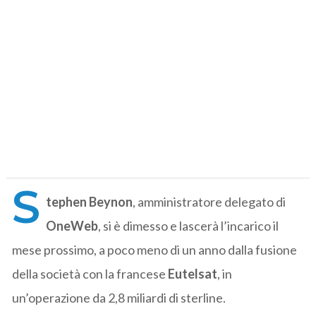
S
tephen Beynon
, amministratore delegato di
OneWeb
, si è dimesso e lascerà l’incarico il
mese prossimo, a poco meno di un anno dalla fusione
della società con la francese
Eutelsat
, in
un’operazione da 2,8 miliardi di sterline.