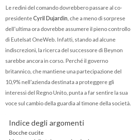
Le redini del comando dovrebbero passare al co-
presidente
Cyril Dujardin
, che a meno di sorprese
dell’ultima ora dovrebbe assumere il pieno controllo
di Eutelsat OneWeb. Infatti, stando ad alcune
indiscrezioni, la ricerca del successore di Beynon
sarebbe ancora in corso. Perché il governo
britannico, che mantiene una partecipazione del
10,9% nell’azienda destinata a proteggere gli
interessi del Regno Unito, punta a far sentire la sua
voce sul cambio della guardia al timone della società.
Indice degli argomenti
Bocche cucite