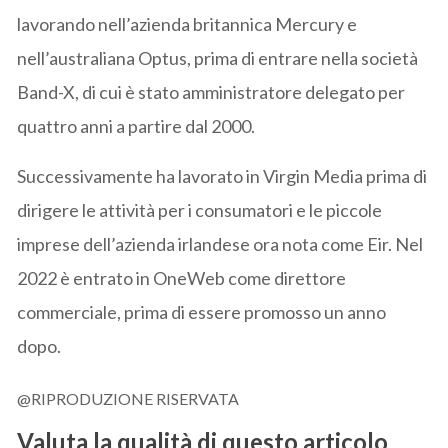
lavorando nell’azienda britannica Mercury e
nell’australiana Optus, prima di entrare nella società
Band-X, di cui è stato amministratore delegato per
quattro anni a partire dal 2000.
Successivamente ha lavorato in Virgin Media prima di
dirigere le attività per i consumatori e le piccole
imprese dell’azienda irlandese ora nota come Eir. Nel
2022 è entrato in OneWeb come direttore
commerciale, prima di essere promosso un anno
dopo.
@RIPRODUZIONE RISERVATA
Valuta la qualità di questo articolo