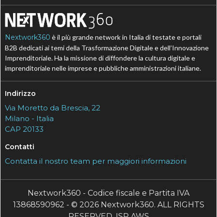
Nextwork360
è il più grande network in Italia di testate e portali
B2B dedicati ai temi della Trasformazione Digitale e dell’Innovazione
Imprenditoriale. Ha la missione di diffondere la cultura digitale e
imprenditoriale nelle imprese e pubbliche amministrazioni italiane.
Indirizzo
Via Moretto da Brescia, 22
Milano - Italia
CAP 20133
Contatti
Contatta il nostro team per maggiori informazioni
Nextwork360 - Codice fiscale e Partita IVA
13868590962 - © 2026 Nextwork360. ALL RIGHTS
RESERVED. ISP AWS