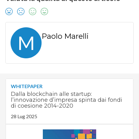
M
Paolo Marelli
WHITEPAPER
Dalla blockchain alle startup:
l’innovazione d’impresa spinta dai fondi
di coesione 2014-2020
28 Lug 2025