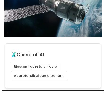
Chiedi all'AI
Riassumi questo articolo
Approfondisci con altre fonti