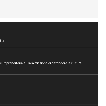
ter
ne Imprenditoriale. Ha la missione di diffondere la cultura