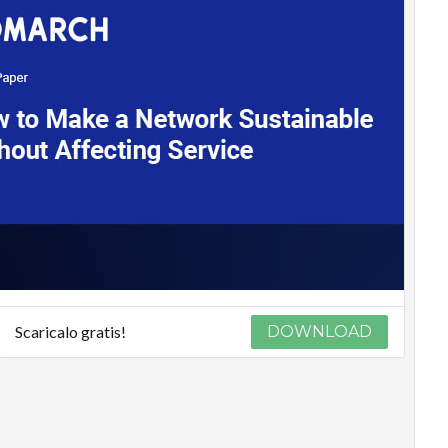
Scaricalo gratis!
DOWNLOAD