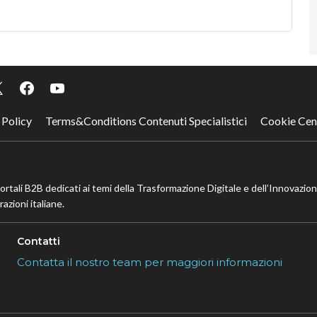
 Policy
Terms&Conditions Contenuti Specialistici
Cookie Cen
portali B2B dedicati ai temi della Trasformazione Digitale e dell’Innovazio
azioni italiane.
Contatti
Contatta il nostro team per maggiori informazioni