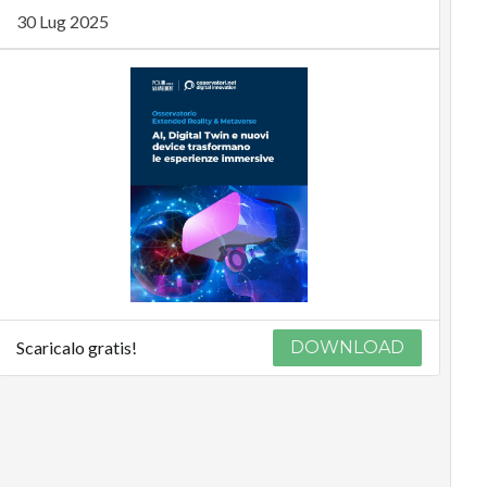
30 Lug 2025
Scaricalo gratis!
DOWNLOAD