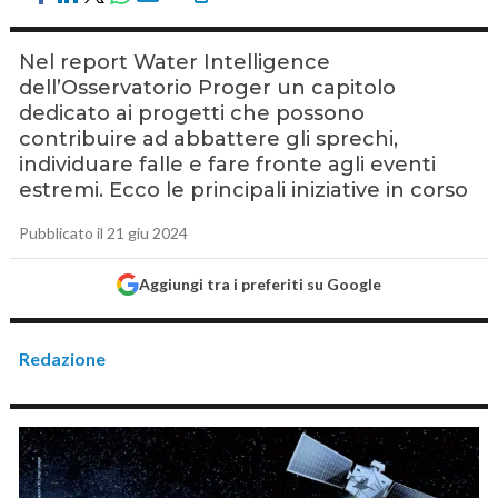
Nel report Water Intelligence
dell’Osservatorio Proger un capitolo
dedicato ai progetti che possono
contribuire ad abbattere gli sprechi,
individuare falle e fare fronte agli eventi
estremi. Ecco le principali iniziative in corso
Pubblicato il 21 giu 2024
Aggiungi tra i preferiti su Google
Redazione