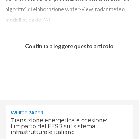
algoritmi di elaborazione water-view, radar meteo,
modellistica dell’AI.
Continua a leggere questo articolo
WHITE PAPER
Transizione energetica e coesione:
l’impatto del FESR sul sistema
infrastrutturale italiano