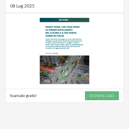
08 Lug 2025
Scaricalo gratis!
DOWNLOAD