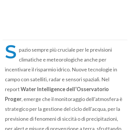
S
pazio sempre più cruciale per le previsioni
climatiche e meteorologiche anche per
incentivare il risparmio idrico. Nuove tecnologie in
campo con satelliti, radar e sensori spaziali. Nel
report
Water Intelligence dell’Osservatorio
Proger
, emerge che il monitoraggio dell’atmosfera è
strategico per la gestione del ciclo dell’acqua, per la
previsione di fenomeni di siccità o di precipitazioni,
per alert e misure di prevenzione a terra, sfruttando