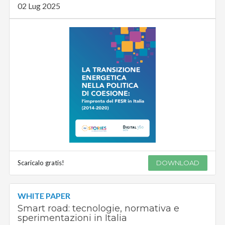
02 Lug 2025
Scaricalo gratis!
DOWNLOAD
WHITE PAPER
Smart road: tecnologie, normativa e
sperimentazioni in Italia