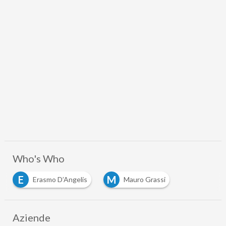
Who's Who
E
M
Erasmo D’Angelis
Mauro Grassi
Aziende