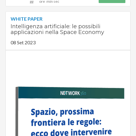
WHITE PAPER
Intelligenza artificiale: le possibili
applicazioni nella Space Economy
08 Set 2023