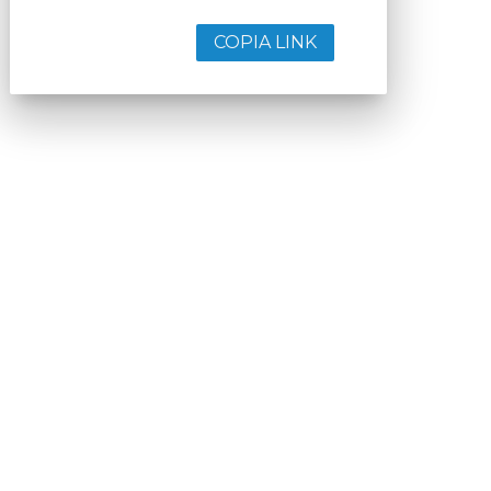
COPIA LINK