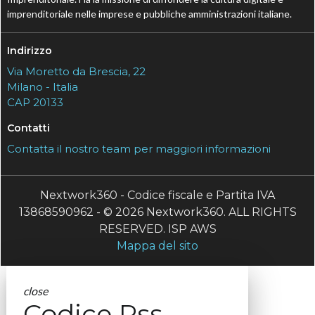
imprenditoriale nelle imprese e pubbliche amministrazioni italiane.
Indirizzo
Via Moretto da Brescia, 22
Milano - Italia
CAP 20133
Contatti
Contatta il nostro team per maggiori informazioni
Nextwork360 - Codice fiscale e Partita IVA
13868590962 - © 2026 Nextwork360. ALL RIGHTS
RESERVED. ISP AWS
Mappa del sito
close
Codice Rss