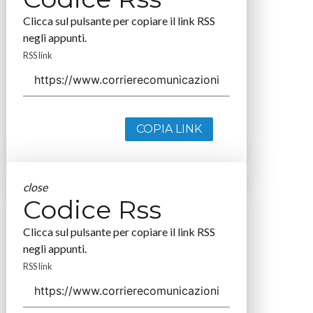
Clicca sul pulsante per copiare il link RSS
negli appunti.
RSS link
COPIA LINK
close
Codice Rss
Clicca sul pulsante per copiare il link RSS
negli appunti.
RSS link