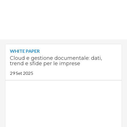
WHITE PAPER
Cloud e gestione documentale: dati,
trend e sfide per le imprese
29 Set 2025