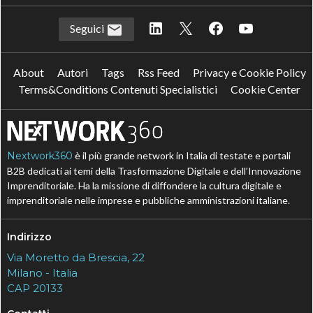
Seguici
About
Autori
Tags
Rss Feed
Privacy e Cookie Policy
Terms&Conditions Contenuti Specialistici
Cookie Center
Nextwork360
è il più grande network in Italia di testate e portali
B2B dedicati ai temi della Trasformazione Digitale e dell’Innovazione
Imprenditoriale. Ha la missione di diffondere la cultura digitale e
imprenditoriale nelle imprese e pubbliche amministrazioni italiane.
Indirizzo
Via Moretto da Brescia, 22
Milano - Italia
CAP 20133