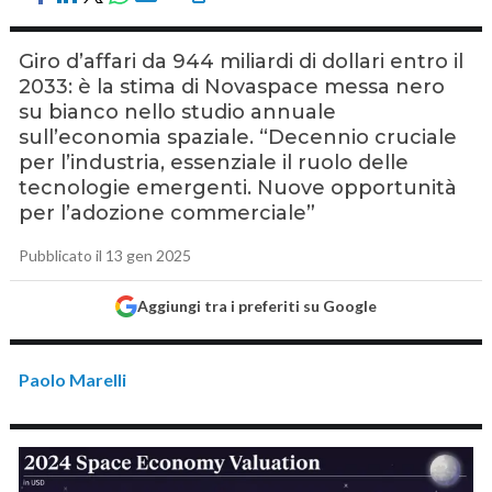
Giro d’affari da 944 miliardi di dollari entro il
2033: è la stima di Novaspace messa nero
su bianco nello studio annuale
sull’economia spaziale. “Decennio cruciale
per l’industria, essenziale il ruolo delle
tecnologie emergenti. Nuove opportunità
per l’adozione commerciale”
Pubblicato il 13 gen 2025
Aggiungi tra i preferiti su Google
Paolo Marelli