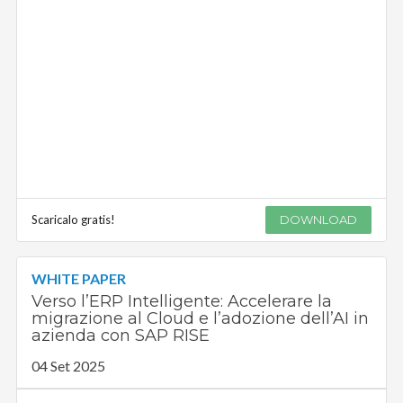
Scaricalo gratis!
DOWNLOAD
WHITE PAPER
Verso l’ERP Intelligente: Accelerare la
migrazione al Cloud e l’adozione dell’AI in
azienda con SAP RISE
04 Set 2025