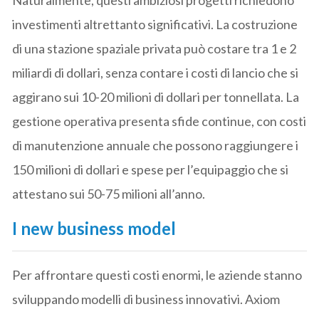
investimenti altrettanto significativi. La costruzione
di una stazione spaziale privata può costare tra 1 e 2
miliardi di dollari, senza contare i costi di lancio che si
aggirano sui 10-20 milioni di dollari per tonnellata. La
gestione operativa presenta sfide continue, con costi
di manutenzione annuale che possono raggiungere i
150 milioni di dollari e spese per l’equipaggio che si
attestano sui 50-75 milioni all’anno.
I new business model
Per affrontare questi costi enormi, le aziende stanno
sviluppando modelli di business innovativi. Axiom