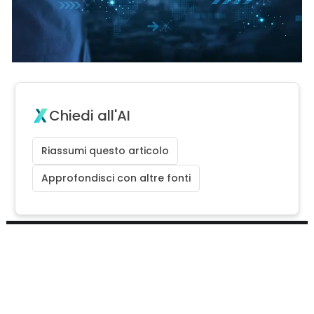
Chiedi all'AI
Riassumi questo articolo
Approfondisci con altre fonti