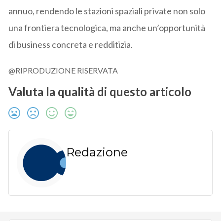
annuo, rendendo le stazioni spaziali private non solo
una frontiera tecnologica, ma anche un’opportunità
di business concreta e redditizia.
@RIPRODUZIONE RISERVATA
Valuta la qualità di questo articolo
Redazione