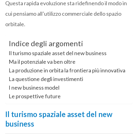
Questa rapida evoluzione sta ridefinendo il modo in
cui pensiamo all’utilizzo commerciale dello spazio
orbitale.
Indice degli argomenti
Il turismo spaziale asset del new business
Ma il potenziale va ben oltre
La produzione in orbita la frontiera più innovativa
La questione degli investimenti
I new business model
Le prospettive future
Il turismo spaziale asset del new
business