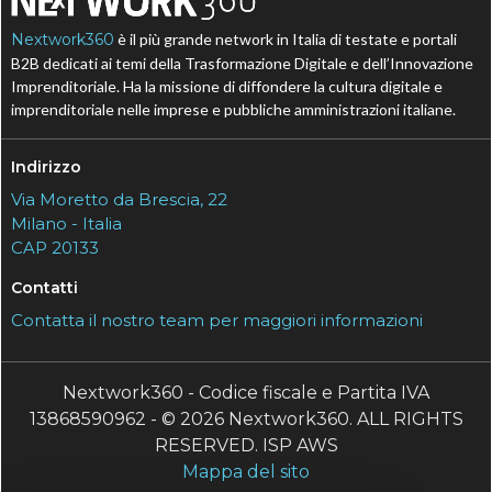
Nextwork360
è il più grande network in Italia di testate e portali
B2B dedicati ai temi della Trasformazione Digitale e dell’Innovazione
Imprenditoriale. Ha la missione di diffondere la cultura digitale e
imprenditoriale nelle imprese e pubbliche amministrazioni italiane.
Indirizzo
Via Moretto da Brescia, 22
Milano - Italia
CAP 20133
Contatti
Contatta il nostro team per maggiori informazioni
Nextwork360 - Codice fiscale e Partita IVA
13868590962 - © 2026 Nextwork360. ALL RIGHTS
RESERVED. ISP AWS
Mappa del sito