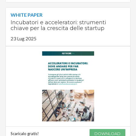
WHITE PAPER
Incubatori e acceleratori: strumenti
chiave per la crescita delle startup
23 Lug 2025
Scaricalo gratis!
DOWNLOAD