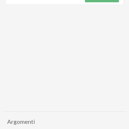
Argomenti