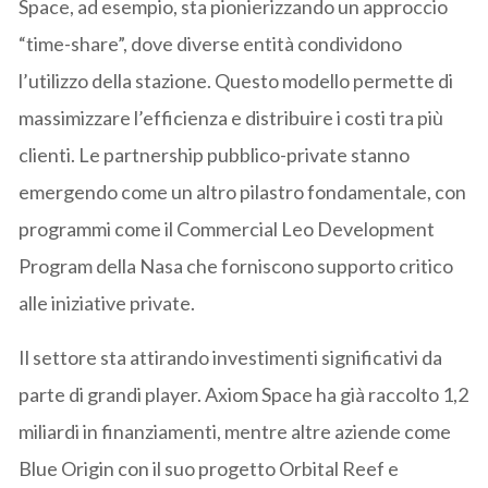
Space, ad esempio, sta pionierizzando un approccio
“time-share”, dove diverse entità condividono
l’utilizzo della stazione. Questo modello permette di
massimizzare l’efficienza e distribuire i costi tra più
clienti. Le partnership pubblico-private stanno
emergendo come un altro pilastro fondamentale, con
programmi come il Commercial Leo Development
Program della Nasa che forniscono supporto critico
alle iniziative private.
Il settore sta attirando investimenti significativi da
parte di grandi player. Axiom Space ha già raccolto 1,2
miliardi in finanziamenti, mentre altre aziende come
Blue Origin con il suo progetto Orbital Reef e