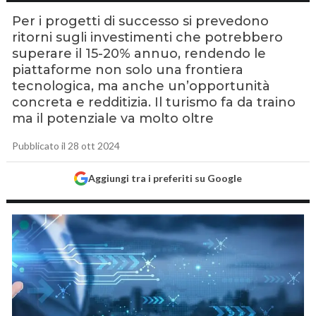
Per i progetti di successo si prevedono
ritorni sugli investimenti che potrebbero
superare il 15-20% annuo, rendendo le
piattaforme non solo una frontiera
tecnologica, ma anche un’opportunità
concreta e redditizia. Il turismo fa da traino
ma il potenziale va molto oltre
Pubblicato il 28 ott 2024
Aggiungi tra i preferiti su Google