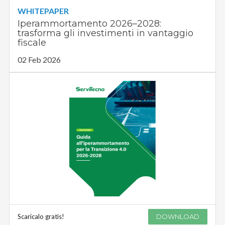
WHITEPAPER
Iperammortamento 2026–2028:
trasforma gli investimenti in vantaggio
fiscale
02 Feb 2026
Scaricalo gratis!
DOWNLOAD