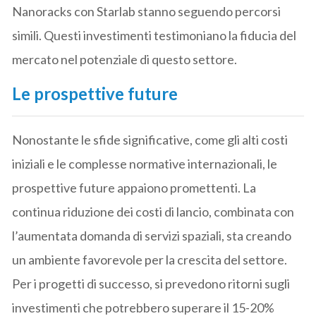
Nanoracks con Starlab stanno seguendo percorsi
simili. Questi investimenti testimoniano la fiducia del
mercato nel potenziale di questo settore.
Le prospettive future
Nonostante le sfide significative, come gli alti costi
iniziali e le complesse normative internazionali, le
prospettive future appaiono promettenti. La
continua riduzione dei costi di lancio, combinata con
l’aumentata domanda di servizi spaziali, sta creando
un ambiente favorevole per la crescita del settore.
Per i progetti di successo, si prevedono ritorni sugli
investimenti che potrebbero superare il 15-20%