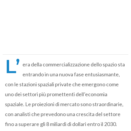
L’
era della commercializzazione dello spazio sta
entrando in una nuova fase entusiasmante,
con le stazioni spaziali private che emergono come
uno dei settori più promettenti dell’economia
spaziale. Le proiezioni di mercato sono straordinarie,
con analisti che prevedono una crescita del settore
fino a superare gli 8 miliardi di dollari entro il 2030.