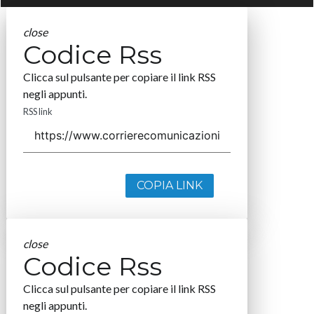
close
Codice Rss
Clicca sul pulsante per copiare il link RSS
negli appunti.
RSS link
COPIA LINK
close
Codice Rss
Clicca sul pulsante per copiare il link RSS
negli appunti.