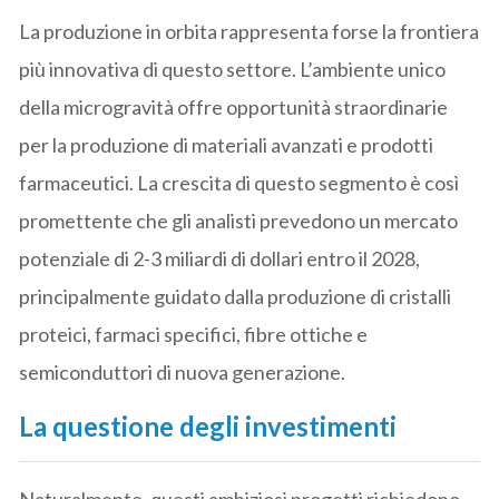
La produzione in orbita rappresenta forse la frontiera
più innovativa di questo settore. L’ambiente unico
della microgravità offre opportunità straordinarie
per la produzione di materiali avanzati e prodotti
farmaceutici. La crescita di questo segmento è così
promettente che gli analisti prevedono un mercato
potenziale di 2-3 miliardi di dollari entro il 2028,
principalmente guidato dalla produzione di cristalli
proteici, farmaci specifici, fibre ottiche e
semiconduttori di nuova generazione.
La questione degli investimenti
Naturalmente, questi ambiziosi progetti richiedono