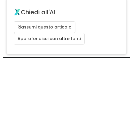
Chiedi all'AI
Riassumi questo articolo
Approfondisci con altre fonti