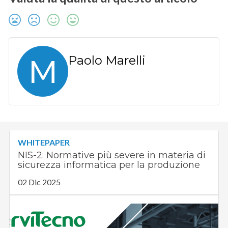
M
Paolo Marelli
WHITEPAPER
NIS-2: Normative più severe in materia di
sicurezza informatica per la produzione
02 Dic 2025