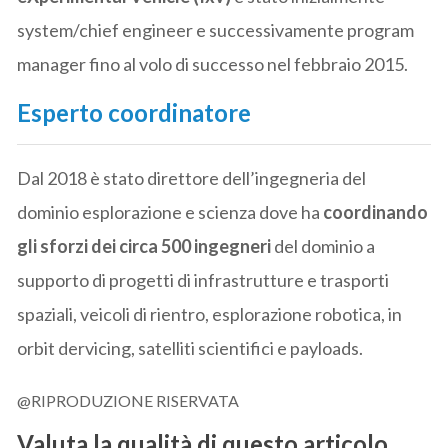
system/chief engineer e successivamente program
manager fino al volo di successo nel febbraio 2015.
Esperto coordinatore
Dal 2018 è stato direttore dell’ingegneria del
dominio esplorazione e scienza dove ha
coordinando
gli sforzi dei circa 500 ingegneri
del dominio a
supporto di progetti di infrastrutture e trasporti
spaziali, veicoli di rientro, esplorazione robotica, in
orbit dervicing, satelliti scientifici e payloads.
@RIPRODUZIONE RISERVATA
Valuta la qualità di questo articolo