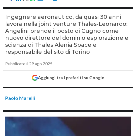
Ingegnere aeronautico, da quasi 30 anni
lavora nella joint venture Thales-Leonardo:
Angelini prende il posto di Cugno come
nuovo direttore del dominio esplorazione e
scienza di Thales Alenia Space e
responsabile del sito di Torino
Pubblicato il 29 ago 2025
Aggiungi tra i preferiti su Google
Paolo Marelli