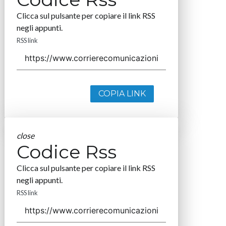
Clicca sul pulsante per copiare il link RSS
negli appunti.
RSS link
COPIA LINK
close
Codice Rss
Clicca sul pulsante per copiare il link RSS
negli appunti.
RSS link