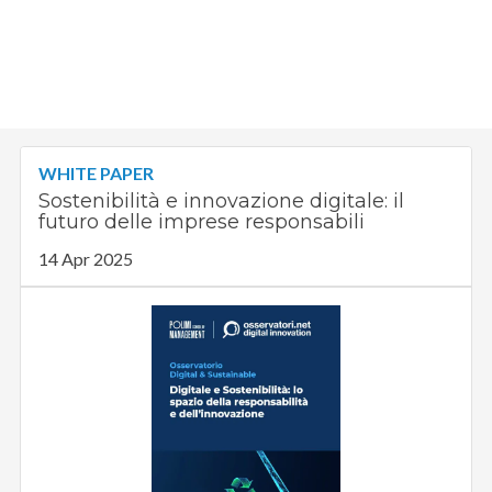
WHITE PAPER
Sostenibilità e innovazione digitale: il
futuro delle imprese responsabili
14 Apr 2025