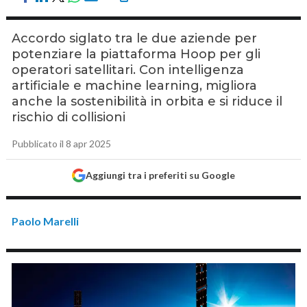
Accordo siglato tra le due aziende per
potenziare la piattaforma Hoop per gli
operatori satellitari. Con intelligenza
artificiale e machine learning, migliora
anche la sostenibilità in orbita e si riduce il
rischio di collisioni
Pubblicato il 8 apr 2025
Aggiungi tra i preferiti su Google
Paolo Marelli