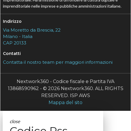
imprenditoriale nelle imprese e pubbliche amministrazioni italiane.
Indirizzo
Via Moretto da Brescia, 22
Milano - Italia
CAP 20133
Contatti
Contatta il nostro team per maggiori informazioni
Nextwork360 - Codice fiscale e Partita IVA
13868590962 - © 2026 Nextwork360. ALL RIGHTS
RESERVED. ISP AWS
Mappa del sito
close
Codice Rss