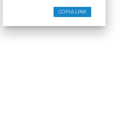
COPIA LINK