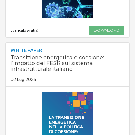
Scaricalo gratis!
DOWNLOAD
WHITE PAPER
Transizione energetica e coesione:
l’impatto del FESR sul sistema
infrastrutturale italiano
02 Lug 2025