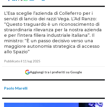
L’Esa sceglie l’azienda di Colleferro per i
servizi di lancio dei razzi Vega. L’Ad Ranzo:
“Questo traguardo è un riconoscimento di
straordinaria rilevanza per la nostra azienda
e per l’intera filiera industriale italiana”. Il
ministro: “È un passo decisivo verso una
maggiore autonomia strategica di accesso
allo Spazio”
Pubblicato il 11 lug 2025
Aggiungi tra i preferiti su Google
Paolo Marelli