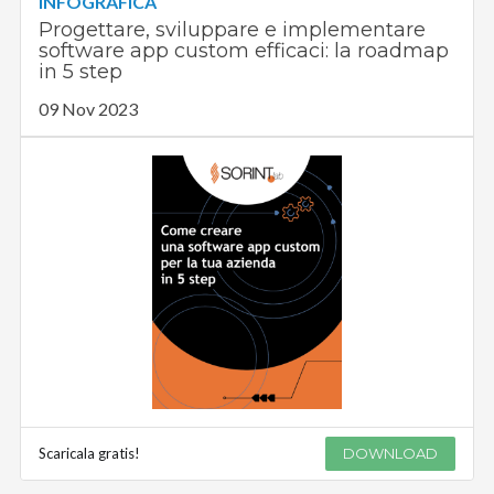
INFOGRAFICA
Progettare, sviluppare e implementare
software app custom efficaci: la roadmap
in 5 step
09 Nov 2023
Scaricala gratis!
DOWNLOAD