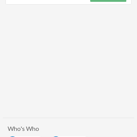
Who's Who