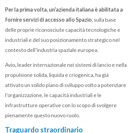
Per la prima volta, un’azienda italiana è abilitata a
fornire servizi di accesso allo Spazio
, sulla base
delle proprie riconosciute capacità tecnologiche e
industriali e del suo posizionamento strategico nel
contesto dell’industria spaziale europea.
Avio
,
leader internazionale nei sistemi di lancio e nella
propulsione solida, liquida e criogenica, ha già
attivato un solido piano di sviluppo volto a potenziare
l’organizzazione, le capacità industriali e le
infrastrutture operative con lo scopo di svolgere
pienamente questo nuovo ruolo.
Traguardo straordinario