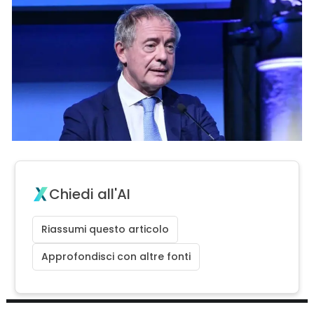
Chiedi all'AI
Riassumi questo articolo
Approfondisci con altre fonti