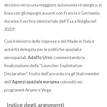
decisivo verso una maggiore autonomia strategica, in
linea con gli impegni assunti con Francia e Germania
durante il vertice ministeriale dell’Esa a Siviglia nel
2023”.
Così il ministro delle Imprese e del Made in Italy e
autorità delegata per le politiche spaziali e
aerospaziali,
Adolfo Urso
, commentando la
finalizzazione della “Launcher Exploitation
Declaration”, frutto dell’accordo tra gli Stati membri
dell’
Agenzi spaziale europea
coinvolti nei
programmi Ariane e Vega.
Indice degli argomenti