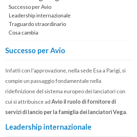
Successo per Avio
Leadership internazionale
Traguardo straordinario
Cosa cambia
Successo per Avio
Infatti con l’approvazione, nella sede Esa a Parigi, si
compie un passaggio fondamentale nella
ridefinizione del sistema europeo dei lanciatori con
cui si attribuisce ad
Avio
il ruolo di fornitore di
servizi di lancio per la famiglia dei lanciatori Vega
.
Leadership internazionale