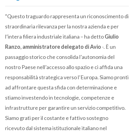
“Questo traguardo rappresenta un riconoscimento di
straordinaria rilevanza per la nostra azienda e per
l’intera filiera industriale italiana – ha detto
Giulio
Ranzo, amministratore delegato di Avio
-. È un
passaggio storico che consolida l’autonomia del
nostro Paese nell’accesso allo spazio e ci affida una
responsabilità strategica verso l’Europa. Siamo pronti
ad affrontare questa sfida con determinazione e
stiamo investendo in tecnologie, competenze e
infrastrutture per garantire un servizio competitivo.
Siamo grati per il costante e fattivo sostegno
ricevuto dal sistema istituzionale italiano nel