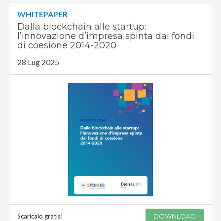
WHITEPAPER
Dalla blockchain alle startup:
l’innovazione d’impresa spinta dai fondi
di coesione 2014-2020
28 Lug 2025
Scaricalo gratis!
DOWNLOAD