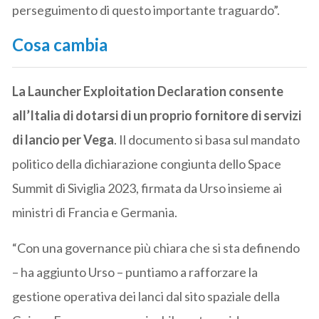
perseguimento di questo importante traguardo”.
Cosa cambia
La Launcher Exploitation Declaration consente
all’Italia di dotarsi di un proprio fornitore di servizi
di lancio per Vega
. Il documento si basa sul mandato
politico della dichiarazione congiunta dello Space
Summit di Siviglia 2023, firmata da Urso insieme ai
ministri di Francia e Germania.
“Con una governance più chiara che si sta definendo
– ha aggiunto Urso – puntiamo a rafforzare la
gestione operativa dei lanci dal sito spaziale della