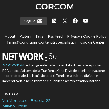
Seguici
About
Autori
Tags
Rss Feed
Privacy e Cookie Policy
Terms&Conditions Contenuti Specialistici
Cookie Center
Nextwork360
è il più grande network in Italia di testate e portali
B2B dedicati ai temi della Trasformazione Digitale e dell’Innovazione
Imprenditoriale. Ha la missione di diffondere la cultura digitale e
imprenditoriale nelle imprese e pubbliche amministrazioni italiane.
Indirizzo
Via Moretto da Brescia, 22
Milano - Italia